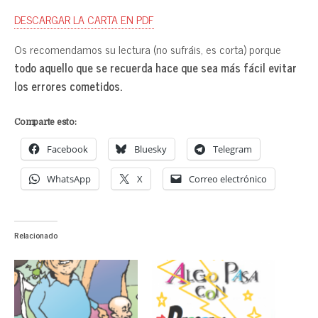
DESCARGAR LA CARTA EN PDF
Os recomendamos su lectura (no sufráis, es corta) porque
todo aquello que se recuerda hace que sea más fácil evitar
los errores cometidos.
Comparte esto:
Facebook
Bluesky
Telegram
WhatsApp
X
Correo electrónico
Relacionado