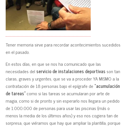
Tener memoria sirve para recordar acontecimientos sucedidos
en el pasado.
En estos días, en que se nos ha comunicado que las
necesidades del
servicio de instalaciones deportivas
son tan
claras, graves y urgentes, que se va a proceder YA MISMO a la
contratación de 18 personas bajo el epígrafe de
“acumulación
de tareas”
como si las tareas se acumularan por arte de
magia, como si de pronto y sin esperarlo nos llegara un pedido
de 1.000.000 de personas para usar las piscinas (más o
menos la media de los últimos años) y eso nos cogiera tan de
sorpresa, que viéramos que hay que ampliar la plantilla, porque