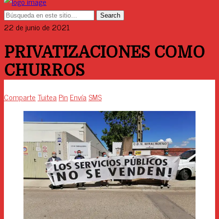
22 de junio de 2021
PRIVATIZACIONES COMO
CHURROS
Comparte
Tuitea
Pin
Envía
SMS