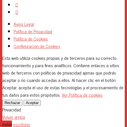
Aviso Legal
Política de Privacidad
Política de Cookies
Configuración de Cookies
Esta web utiliza cookies propias y de terceros para su correcto
funcionamiento y para fines analíticos. Contiene enlaces a sitios
web de terceros con políticas de privacidad ajenas que podrás
aceptar o no cuando accedas a ellos. Al hacer clic en el botón
Aceptar, acepta el uso de estas tecnologías y el procesamiento de
tus datos para estos propósitos.
Ver Política de cookies
Rechazar
Aceptar
Privacidad
Volver arriba
móvil
escritorio