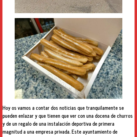
Hoy os vamos a contar dos noticias que tranquilamente se
pueden enlazar y que tienen que ver con una docena de churros
y de un regalo de una instalación deportiva de primera
magnitud a una empresa privada. Este ayuntamiento de