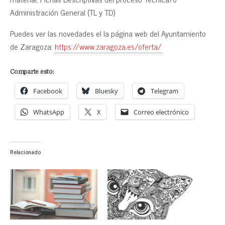
Administración General (TL y TD)
Puedes ver las novedades el la página web del Ayuntamiento
de Zaragoza:
https://www.zaragoza.es/oferta/
Comparte esto:
Facebook
Bluesky
Telegram
WhatsApp
X
Correo electrónico
Relacionado