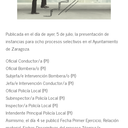
Publicada en el día de ayer, 5 de julio, la presentación de
instancias para ocho procesos selectivos en el Ayuntamiento
de Zaragoza.
Oficial Conductor/a (PI)
Oficial Bombera/o (PI)
Subjefa/e Intervención Bombera/o (PI)
Jefa/e Intervención Conductor/a (PI)
Oficial Policía Local (PI)
Subinspector/a Policía Local (PI)
Inspector/a Policía Local (PI)
Intendente Principal Policía Local (PI)
Asimismo, el día 4 se publicó Fecha Primer Ejercicio, Relación
material, Fichas Descriptivas del proceso Técnica/o