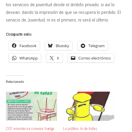
los servicios de juventud desde el ámbito privado, si así lo
desean, dando la impresión de que se recupera lo perdido. El
servicio de Juventud, ni es el primero, ni será el último.
Comparte esto:
Facebook
Bluesky
Telegram
WhatsApp
X
Correo electrónico
Relacionado
CGT enseñanza convoca huelga
Lo público, lo de todas.