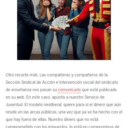
Otro recorte más. Las compañeras y compañeros de la
Sección Sindical de Acción e Intervención social del sindicato
de enseñanza nos pasan su
comunicado
que está publicado
en su web. En este caso, apunta a nuestro Servicio de
Juventud. El modelo neoliberal, quiere para sí el dinero que aún
reside en las arcas públicas, una vez que ya se ha hecho con el
que hay fuera de ellas. Nuestro dinero que no está
comprometido con los impuestos, lo está en compromisos de