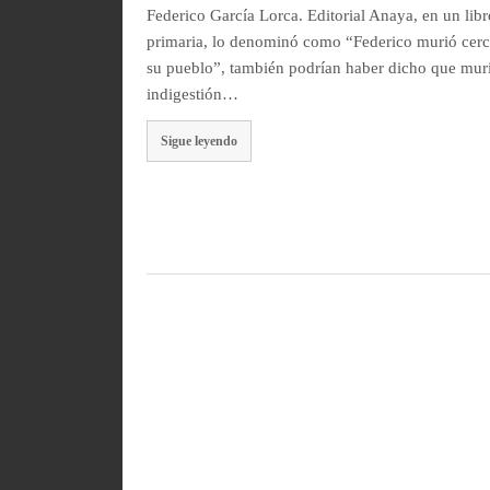
Federico García Lorca. Editorial Anaya, en un lib
primaria, lo denominó como “Federico murió cerc
su pueblo”, también podrían haber dicho que mur
indigestión…
Sigue leyendo