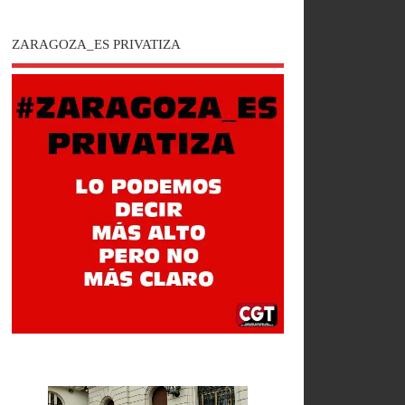
ZARAGOZA_ES PRIVATIZA