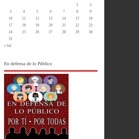
1
2
3
4
5
6
7
8
9
10
11
12
13
14
15
16
17
18
19
20
21
22
23
24
25
26
27
28
29
30
31
« Jul
En defensa de lo Público