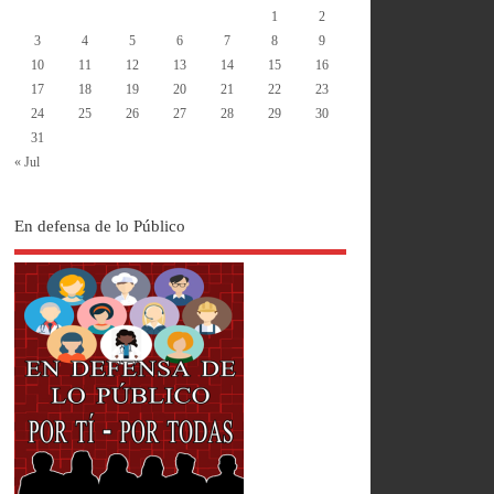
1
2
3
4
5
6
7
8
9
10
11
12
13
14
15
16
17
18
19
20
21
22
23
24
25
26
27
28
29
30
31
« Jul
En defensa de lo Público