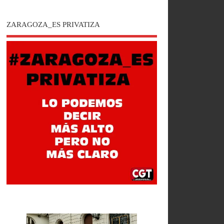
ZARAGOZA_ES PRIVATIZA