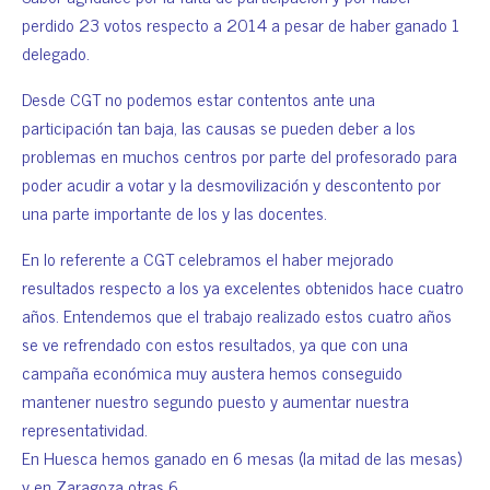
perdido 23 votos respecto a 2014 a pesar de haber ganado 1
delegado.
Desde CGT no podemos estar contentos ante una
participación tan baja, las causas se pueden deber a los
problemas en muchos centros por parte del profesorado para
poder acudir a votar y la desmovilización y descontento por
una parte importante de los y las docentes.
En lo referente a CGT celebramos el haber mejorado
resultados respecto a los ya excelentes obtenidos hace cuatro
años. Entendemos que el trabajo realizado estos cuatro años
se ve refrendado con estos resultados, ya que con una
campaña económica muy austera hemos conseguido
mantener nuestro segundo puesto y aumentar nuestra
representatividad.
En Huesca hemos ganado en 6 mesas (la mitad de las mesas)
y en Zaragoza otras 6.