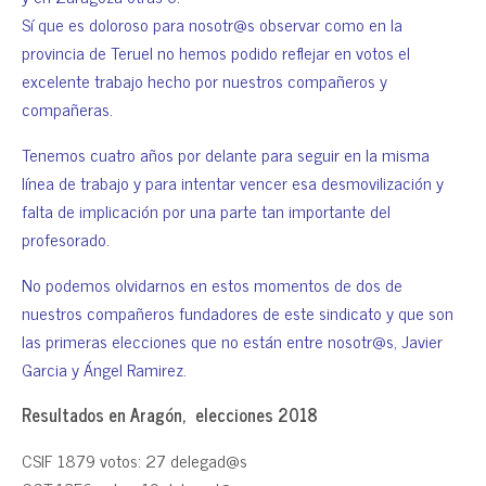
Sí que es doloroso para nosotr@s observar como en la
provincia de Teruel no hemos podido reflejar en votos el
excelente trabajo hecho por nuestros compañeros y
compañeras.
Tenemos cuatro años por delante para seguir en la misma
línea de trabajo y para intentar vencer esa desmovilización y
falta de implicación por una parte tan importante del
profesorado.
No podemos olvidarnos en estos momentos de dos de
nuestros compañeros fundadores de este sindicato y que son
las primeras elecciones que no están entre nosotr@s, Javier
Garcia y Ángel Ramirez.
Resultados en Aragón, elecciones 2018
CSIF 1879 votos: 27 delegad@s