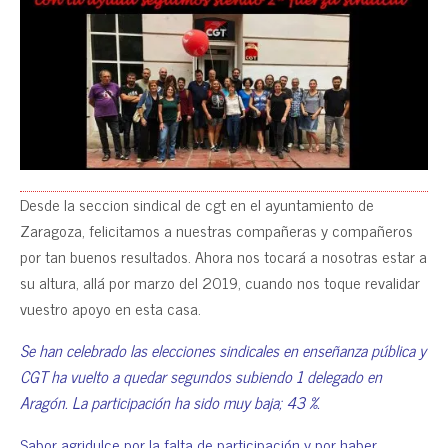
Desde la seccion sindical de cgt en el ayuntamiento de
Zaragoza, felicitamos a nuestras compañeras y compañeros
por tan buenos resultados. Ahora nos tocará a nosotras estar a
su altura, allá por marzo del 2019, cuando nos toque revalidar
vuestro apoyo en esta casa.
Se han celebrado las elecciones sindicales en enseñanza pública y
CGT ha vuelto a quedar segundos subiendo 1 delegado en
Aragón. La participación ha sido muy baja; 43 %.
Sabor agridulce por la falta de participación y por haber