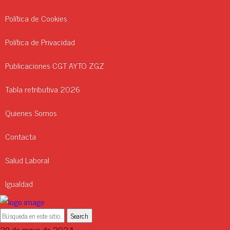
Política de Cookies
Política de Privacidad
Publicaciones CGT AYTO ZGZ
Tabla retributiva 2026
Quienes Somos
Contacta
Salud Laboral
Igualdad
29 de mayo de 2024