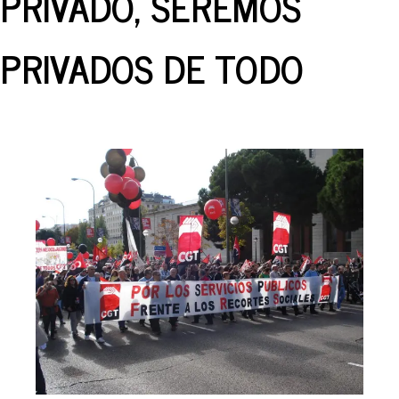
PRIVADO, SEREMOS
PRIVADOS DE TODO