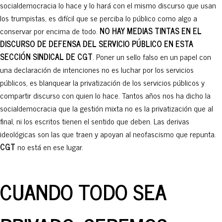
socialdemocracia lo hace y lo hará con el mismo discurso que usan
los trumpistas, es difícil que se perciba lo público como algo a
conservar por encima de todo.
NO HAY MEDIAS TINTAS EN EL
DISCURSO DE DEFENSA DEL SERVICIO PÚBLICO EN ESTA
SECCIÓN SINDICAL DE CGT
. Poner un sello falso en un papel con
una declaración de intenciones no es luchar por los servicios
públicos, es blanquear la privatización de los servicios públicos y
compartir discurso con quien lo hace. Tantos años nos ha dicho la
socialdemocracia que la gestión mixta no es la privatización que al
final, ni los escritos tienen el sentido que deben. Las derivas
ideológicas son las que traen y apoyan al neofascismo que repunta.
CGT
no está en ese lugar.
CUANDO TODO SEA