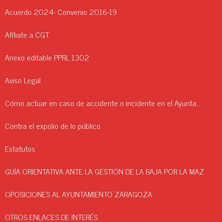
Acuerdo 2024- Convenio 2016-19
Afíliate a CGT
Anexo editable PPRL 1302
Aviso Legal
Cómo actuar en caso de accidente o incidente en el Ayuntamiento.
Contra el expolio de lo público
Estatutos
GUÍA ORIENTATIVA ANTE LA GESTIÓN DE LA BAJA POR LA MAZ
OPOSICIONES AL AYUNTAMIENTO ZARAGOZA
OTROS ENLACES DE INTERÉS