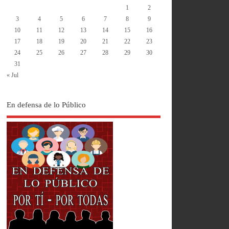
1
2
3
4
5
6
7
8
9
10
11
12
13
14
15
16
17
18
19
20
21
22
23
24
25
26
27
28
29
30
31
« Jul
En defensa de lo Público