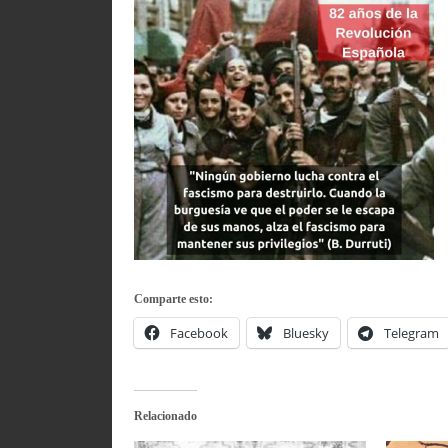
Comparte esto:
Facebook
Bluesky
Telegram
Relacionado