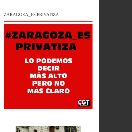
ZARAGOZA_ES PRIVATIZA