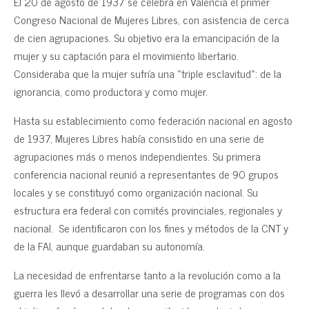
El 20 de agosto de 1937 se celebra en Valencia el primer
Congreso Nacional de Mujeres Libres, con asistencia de cerca
de cien agrupaciones. Su objetivo era la emancipación de la
mujer y su captación para el movimiento libertario.
Consideraba que la mujer sufría una «triple esclavitud»: de la
ignorancia, como productora y como mujer.
Hasta su establecimiento como federación nacional en agosto
de 1937, Mujeres Libres había consistido en una serie de
agrupaciones más o menos independientes. Su primera
conferencia nacional reunió a representantes de 90 grupos
locales y se constituyó como organización nacional. Su
estructura era federal con comités provinciales, regionales y
nacional. Se identificaron con los fines y métodos de la CNT y
de la FAI, aunque guardaban su autonomía.
La necesidad de enfrentarse tanto a la revolución como a la
guerra les llevó a desarrollar una serie de programas con dos