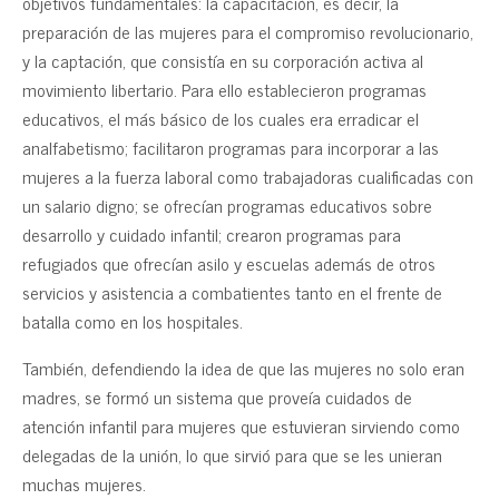
objetivos fundamentales: la capacitación, es decir, la
preparación de las mujeres para el compromiso revolucionario,
y la captación, que consistía en su corporación activa al
movimiento libertario. Para ello establecieron programas
educativos, el más básico de los cuales era erradicar el
analfabetismo; facilitaron programas para incorporar a las
mujeres a la fuerza laboral como trabajadoras cualificadas con
un salario digno; se ofrecían programas educativos sobre
desarrollo y cuidado infantil; crearon programas para
refugiados que ofrecían asilo y escuelas además de otros
servicios y asistencia a combatientes tanto en el frente de
batalla como en los hospitales.
También, defendiendo la idea de que las mujeres no solo eran
madres, se formó un sistema que proveía cuidados de
atención infantil para mujeres que estuvieran sirviendo como
delegadas de la unión, lo que sirvió para que se les unieran
muchas mujeres.