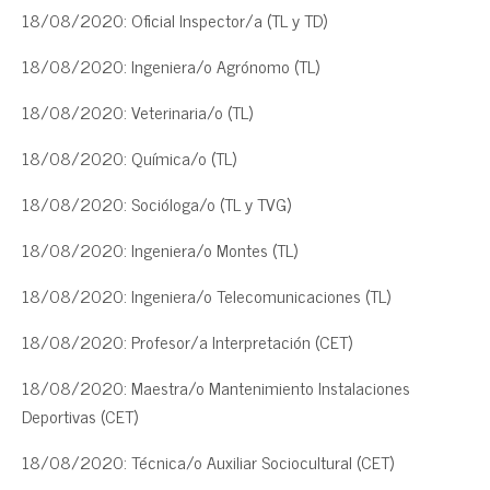
18/08/2020: Oficial Inspector/a (TL y TD)
18/08/2020: Ingeniera/o Agrónomo (TL)
18/08/2020: Veterinaria/o (TL)
18/08/2020: Química/o (TL)
18/08/2020: Socióloga/o (TL y TVG)
18/08/2020: Ingeniera/o Montes (TL)
18/08/2020: Ingeniera/o Telecomunicaciones (TL)
18/08/2020: Profesor/a Interpretación (CET)
18/08/2020: Maestra/o Mantenimiento Instalaciones
Deportivas (CET)
18/08/2020: Técnica/o Auxiliar Sociocultural (CET)