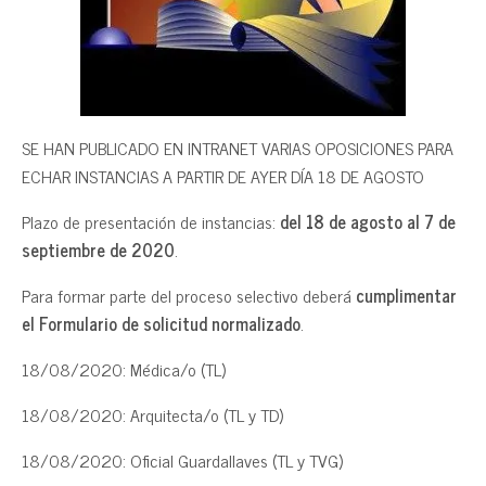
SE HAN PUBLICADO EN INTRANET VARIAS OPOSICIONES PARA
ECHAR INSTANCIAS A PARTIR DE AYER DÍA 18 DE AGOSTO
Plazo de presentación de instancias:
del 18 de agosto al 7 de
septiembre de 2020
.
Para formar parte del proceso selectivo deberá
cumplimentar
el Formulario de solicitud normalizado
.
18/08/2020: Médica/o (TL)
18/08/2020: Arquitecta/o (TL y TD)
18/08/2020: Oficial Guardallaves (TL y TVG)