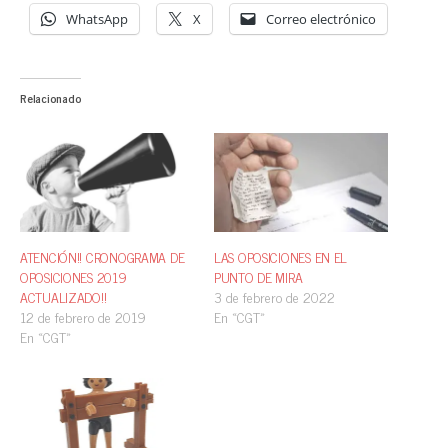
WhatsApp
X
Correo electrónico
Relacionado
ATENCIÓN!! CRONOGRAMA DE
LAS OPOSICIONES EN EL
OPOSICIONES 2019
PUNTO DE MIRA
ACTUALIZADO!!
3 de febrero de 2022
12 de febrero de 2019
En «CGT»
En «CGT»