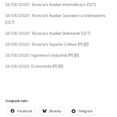
18/08/2020: Técnica/o Auxiliar Informática/o (CET)
18/08/2020: Técnica/o Auxiliar Operador/a Ordenadores
(CET)
18/08/2020: Técnica/o Auxiliar Delineante (CET)
18/08/2020: Técnica/o Superior Cultura (PI) (
PI
)
18/08/2020: Ingeniera/o Industrial (PI) (
PI
)
18/08/2020: Economista (PI) (
PI
)
Comparte esto:
Facebook
Bluesky
Telegram