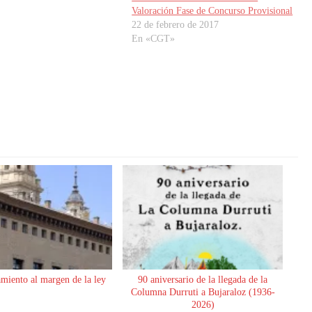
Valoración Fase de Concurso Provisional
22 de febrero de 2017
En «CGT»
miento al margen de la ley
90 aniversario de la llegada de la
Columna Durruti a Bujaraloz (1936-
2026)