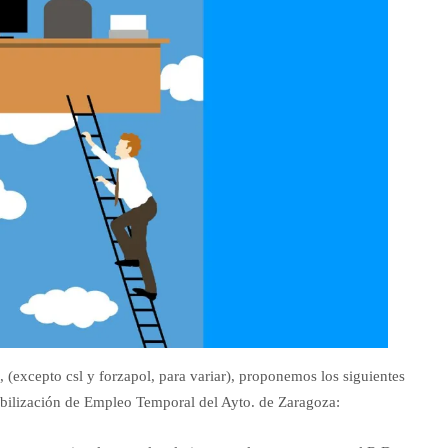
 (excepto csl y forzapol, para variar), proponemos los siguientes
abilización de Empleo Temporal del Ayto. de Zaragoza: