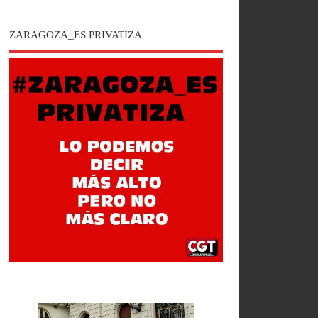
ZARAGOZA_ES PRIVATIZA