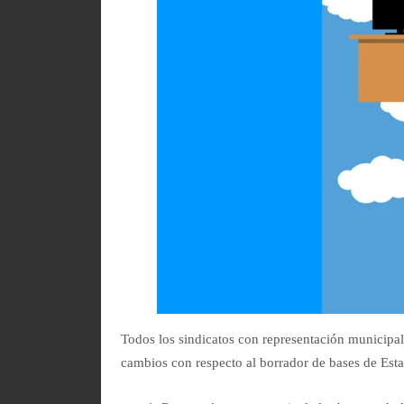
Todos los sindicatos con representación municipal,
cambios con respecto al borrador de bases de Est