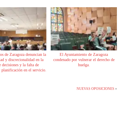
os de Zaragoza denuncian la
El Ayuntamiento de Zaragoza
dad y discrecionalidad en la
condenado por vulnerar el derecho de
 decisiones y la falta de
huelga.
planificación en el servicio.
NUEVAS OPOSICIONES
»