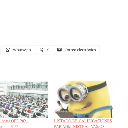
WhatsApp
X
Correo electrónico
e bases OPE 2021.
LISTADO DE CALIFICACIONES
bre de 2022
PAR ADMINISTRATIVAS/OS.