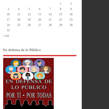
1
2
3
4
5
6
7
8
9
10
11
12
13
14
15
16
17
18
19
20
21
22
23
24
25
26
27
28
29
30
31
« Jul
En defensa de lo Público