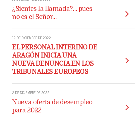
¿Sientes la llamada?… pues
no es el Señor…
12 DE DICIEMBRE DE 2022
EL PERSONAL INTERINO DE
ARAGÓN INICIA UNA
NUEVA DENUNCIA EN LOS
TRIBUNALES EUROPEOS
2 DE DICIEMBRE DE 2022
Nueva oferta de desempleo
para 2022