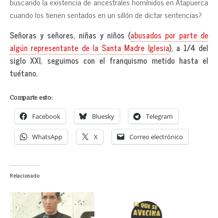
buscando la existencia de ancestrales homínidos en Atapuerca
cuando los tienen sentados en un sillón de dictar sentencias?
Señoras y señores, niñas y niños (
abusados por parte de
algún representante de la Santa Madre Iglesia
), a 1/4 del
siglo XXI, seguimos con el franquismo metido hasta el
tuétano.
Comparte esto:
Facebook
Bluesky
Telegram
WhatsApp
X
Correo electrónico
Relacionado