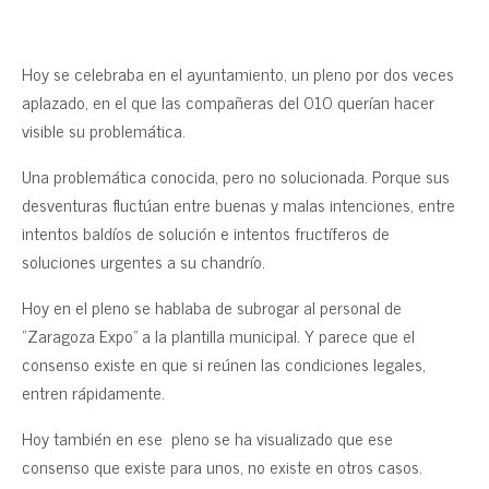
Hoy se celebraba en el ayuntamiento, un pleno por dos veces
aplazado, en el que las compañeras del 010 querían hacer
visible su problemática.
Una problemática conocida, pero no solucionada. Porque sus
desventuras fluctúan entre buenas y malas intenciones, entre
intentos baldíos de solución e intentos fructíferos de
soluciones urgentes a su chandrío.
Hoy en el pleno se hablaba de subrogar al personal de
“Zaragoza Expo” a la plantilla municipal. Y parece que el
consenso existe en que si reúnen las condiciones legales,
entren rápidamente.
Hoy también en ese pleno se ha visualizado que ese
consenso que existe para unos, no existe en otros casos.