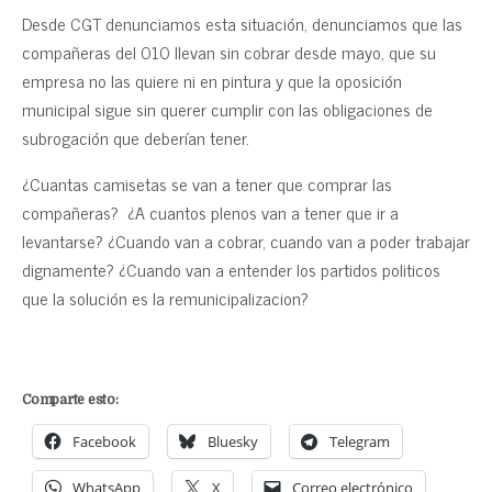
Desde CGT denunciamos esta situación, denunciamos que las
compañeras del 010 llevan sin cobrar desde mayo, que su
empresa no las quiere ni en pintura y que la oposición
municipal sigue sin querer cumplir con las obligaciones de
subrogación que deberían tener.
¿Cuantas camisetas se van a tener que comprar las
compañeras? ¿A cuantos plenos van a tener que ir a
levantarse? ¿Cuando van a cobrar, cuando van a poder trabajar
dignamente? ¿Cuando van a entender los partidos politicos
que la solución es la remunicipalizacion?
Comparte esto:
Facebook
Bluesky
Telegram
WhatsApp
X
Correo electrónico