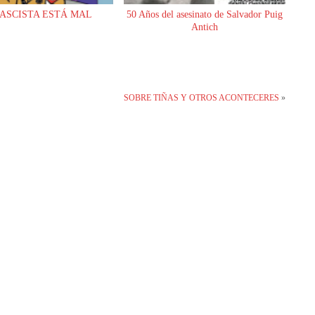
FASCISTA ESTÁ MAL
50 Años del asesinato de Salvador Puig
Antich
SOBRE TIÑAS Y OTROS ACONTECERES
»