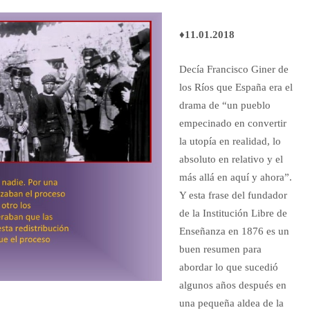
♦11.01.2018
Decía Francisco Giner de
los Ríos que España era el
drama de “un pueblo
empecinado en convertir
la utopía en realidad, lo
absoluto en relativo y el
más allá en aquí y ahora”.
Y esta frase del fundador
de la Institución Libre de
Enseñanza en 1876 es un
buen resumen para
abordar lo que sucedió
algunos años después en
una pequeña aldea de la