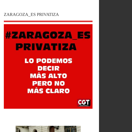
ZARAGOZA_ES PRIVATIZA