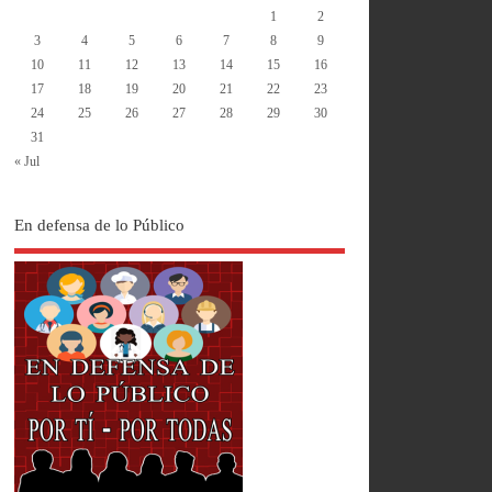
1
2
3
4
5
6
7
8
9
10
11
12
13
14
15
16
17
18
19
20
21
22
23
24
25
26
27
28
29
30
31
« Jul
En defensa de lo Público