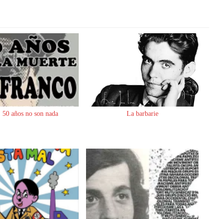
 50 años no son nada
La barbarie