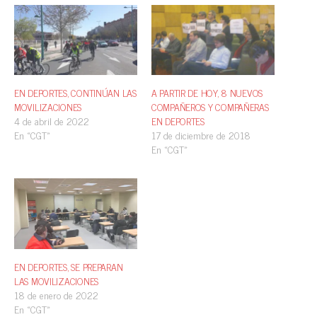
EN DEPORTES, CONTINÚAN LAS
A PARTIR DE HOY, 8 NUEVOS
MOVILIZACIONES
COMPAÑEROS Y COMPAÑERAS
4 de abril de 2022
EN DEPORTES
En «CGT»
17 de diciembre de 2018
En «CGT»
EN DEPORTES, SE PREPARAN
LAS MOVILIZACIONES
18 de enero de 2022
En «CGT»