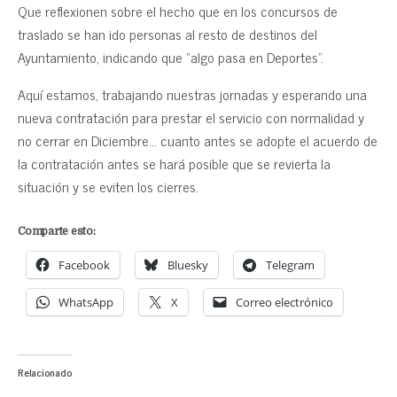
Que reflexionen sobre el hecho que en los concursos de
traslado se han ido personas al resto de destinos del
Ayuntamiento, indicando que “algo pasa en Deportes”.
Aquí estamos, trabajando nuestras jornadas y esperando una
nueva contratación para prestar el servicio con normalidad y
no cerrar en Diciembre… cuanto antes se adopte el acuerdo de
la contratación antes se hará posible que se revierta la
situación y se eviten los cierres.
Comparte esto:
Facebook
Bluesky
Telegram
WhatsApp
X
Correo electrónico
Relacionado