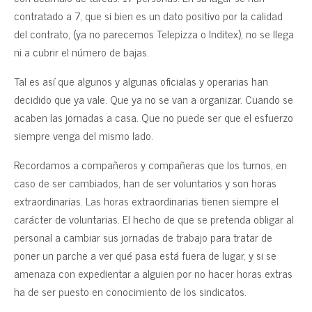
contratado a 7, que si bien es un dato positivo por la calidad
del contrato, (ya no parecemos Telepizza o Inditex), no se llega
ni a cubrir el número de bajas.
Tal es así que algunos y algunas oficialas y operarias han
decidido que ya vale. Que ya no se van a organizar. Cuando se
acaben las jornadas a casa. Que no puede ser que el esfuerzo
siempre venga del mismo lado.
Recordamos a compañeros y compañeras que los turnos, en
caso de ser cambiados, han de ser voluntarios y son horas
extraordinarias. Las horas extraordinarias tienen siempre el
carácter de voluntarias. El hecho de que se pretenda obligar al
personal a cambiar sus jornadas de trabajo para tratar de
poner un parche a ver qué pasa está fuera de lugar, y si se
amenaza con expedientar a alguien por no hacer horas extras
ha de ser puesto en conocimiento de los sindicatos.