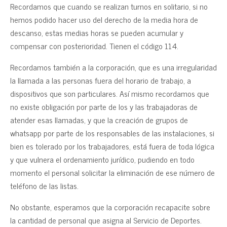
Recordamos que cuando se realizan turnos en solitario, si no
hemos podido hacer uso del derecho de la media hora de
descanso, estas medias horas se pueden acumular y
compensar con posterioridad. Tienen el código 114.
Recordamos también a la corporación, que es una irregularidad
la llamada a las personas fuera del horario de trabajo, a
dispositivos que son particulares. Así mismo recordamos que
no existe obligación por parte de los y las trabajadoras de
atender esas llamadas, y que la creación de grupos de
whatsapp por parte de los responsables de las instalaciones, si
bien es tolerado por los trabajadores, está fuera de toda lógica
y que vulnera el ordenamiento jurídico, pudiendo en todo
momento el personal solicitar la eliminación de ese número de
teléfono de las listas.
No obstante, esperamos que la corporación recapacite sobre
la cantidad de personal que asigna al Servicio de Deportes.