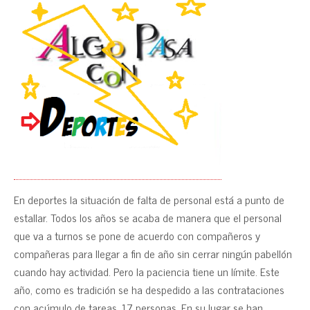
En deportes la situación de falta de personal está a punto de
estallar. Todos los años se acaba de manera que el personal
que va a turnos se pone de acuerdo con compañeros y
compañeras para llegar a fin de año sin cerrar ningún pabellón
cuando hay actividad. Pero la paciencia tiene un límite. Este
año, como es tradición se ha despedido a las contrataciones
con acúmulo de tareas. 17 personas. En su lugar se han