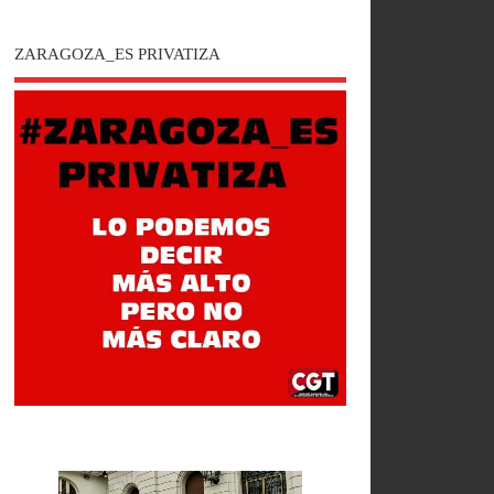
ZARAGOZA_ES PRIVATIZA