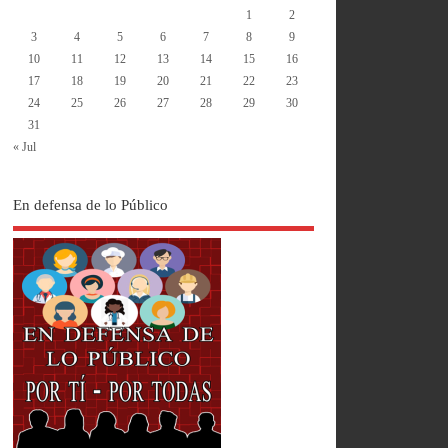
1
2
3
4
5
6
7
8
9
10
11
12
13
14
15
16
17
18
19
20
21
22
23
24
25
26
27
28
29
30
31
« Jul
En defensa de lo Público