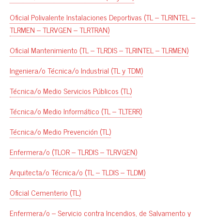
Oficial Polivalente Instalaciones Deportivas (TL – TLRINTEL –
TLRMEN – TLRVGEN – TLRTRAN)
Oficial Mantenimiento (TL – TLRDIS – TLRINTEL – TLRMEN)
Ingeniera/o Técnica/o Industrial (TL y TDM)
Técnica/o Medio Servicios Públicos (TL)
Técnica/o Medio Informático (TL – TLTERR)
Técnica/o Medio Prevención (TL)
Enfermera/o (TLOR – TLRDIS – TLRVGEN)
Arquitecta/o Técnica/o (TL – TLDIS – TLDM)
Oficial Cementerio (TL)
Enfermera/o – Servicio contra Incendios, de Salvamento y