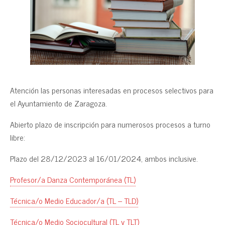
Atención las personas interesadas en procesos selectivos para
el Ayuntamiento de Zaragoza.
Abierto plazo de inscripción para numerosos procesos a turno
libre:
Plazo del 28/12/2023 al 16/01/2024, ambos inclusive.
Profesor/a Danza Contemporánea (TL)
Técnica/o Medio Educador/a (TL – TLD)
Técnica/o Medio Sociocultural (TL y TLT)