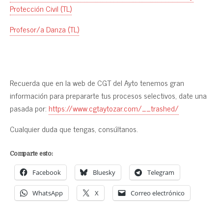
Protección Civil (TL)
Profesor/a Danza (TL)
Recuerda que en la web de CGT del Ayto tenemos gran
información para prepararte tus procesos selectivos, date una
pasada por:
https://www.cgtaytozar.com/__trashed/
Cualquier duda que tengas, consúltanos.
Comparte esto:
Facebook
Bluesky
Telegram
WhatsApp
X
Correo electrónico