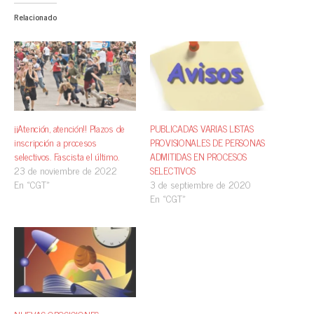
Relacionado
¡¡Atención, atención!! Plazos de
PUBLICADAS VARIAS LISTAS
inscripción a procesos
PROVISIONALES DE PERSONAS
selectivos. Fascista el último.
ADMITIDAS EN PROCESOS
23 de noviembre de 2022
SELECTIVOS
En «CGT»
3 de septiembre de 2020
En «CGT»