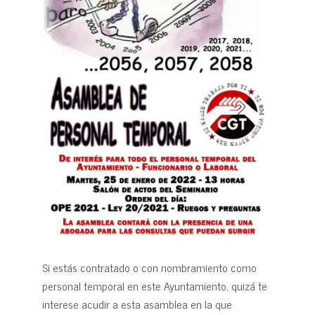
Si estás contratado o con nombramiento como
personal temporal en este Ayuntamiento, quizá te
interese acudir a esta asamblea en la que