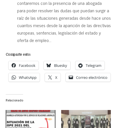
contaremos con la presencia de una abogada
para poder resolver las dudas que puedan surgir a
raíz de las situaciones generadas desde hace unos
cuantos meses desde la aparición de las directivas
europeas, sentencias, legislación del estado y
oferta de empleo…
Comparte esto:
Facebook
Bluesky
Telegram
WhatsApp
X
Correo electrónico
Relacionado