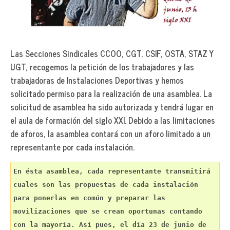
Las Secciones Sindicales CCOO, CGT, CSIF, OSTA, STAZ Y
UGT, recogemos la petición de los trabajadores y las
trabajadoras de Instalaciones Deportivas y hemos
solicitado permiso para la realización de una asamblea. La
solicitud de asamblea ha sido autorizada y tendrá lugar en
el aula de formación del siglo XXI. Debido a las limitaciones
de aforos, la asamblea contará con un aforo limitado a un
representante por cada instalación.
En ésta asamblea, cada representante transmitirá 
cuales son las propuestas de cada instalación 
para ponerlas en común y preparar las 
movilizaciones que se crean oportunas contando 
con la mayoría. Así pues, el día 23 de junio de 