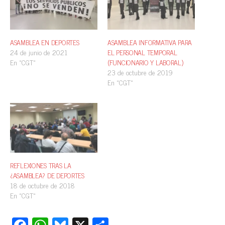
ASAMBLEA EN DEPORTES
ASAMBLEA INFORMATIVA PARA
24 de junio de 2021
EL PERSONAL TEMPORAL
En «CGT»
(FUNCIONARIO Y LABORAL)
23 de octubre de 2019
En «CGT»
REFLEXIONES TRAS LA
¿ASAMBLEA? DE DEPORTES
18 de octubre de 2018
En «CGT»