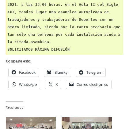
2021, a las 13:00 horas, en el Aula II del Siglo 
XXI, tendrá lugar una asamblea autorizada de 
trabajadores y trabajadoras de Deportes con un 
aforo limitado, siendo por lo tanto necesario que 
tan sólo una persona por cada instalación acuda a 
la citada asamblea. 
SOLICITAMOS MÁXIMA DIFUSIÓN
Comparte esto:
Facebook
Bluesky
Telegram
WhatsApp
X
Correo electrónico
Relacionado