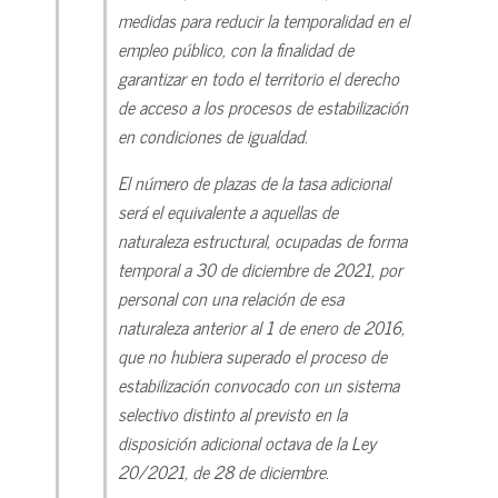
medidas para reducir la temporalidad en el
empleo público, con la finalidad de
garantizar en todo el territorio el derecho
de acceso a los procesos de estabilización
en condiciones de igualdad.
El número de plazas de la tasa adicional
será el equivalente a aquellas de
naturaleza estructural, ocupadas de forma
temporal a 30 de diciembre de 2021, por
personal con una relación de esa
naturaleza anterior al 1 de enero de 2016,
que no hubiera superado el proceso de
estabilización convocado con un sistema
selectivo distinto al previsto en la
disposición adicional octava de la Ley
20/2021, de 28 de diciembre.