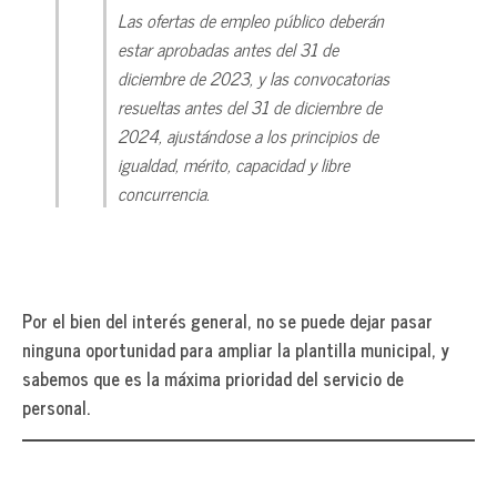
Las ofertas de empleo público deberán
estar aprobadas antes del 31 de
diciembre de 2023, y las convocatorias
resueltas antes del 31 de diciembre de
2024, ajustándose a los principios de
igualdad, mérito, capacidad y libre
concurrencia.
Por el bien del interés general, no se puede dejar pasar
ninguna oportunidad para ampliar la plantilla municipal, y
sabemos que es la máxima prioridad del servicio de
personal.