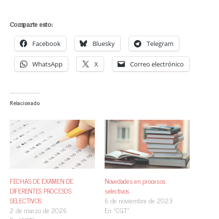
Comparte esto:
Facebook
Bluesky
Telegram
WhatsApp
X
Correo electrónico
Relacionado
FECHAS DE EXAMEN DE
Novedades en procesos
DIFERENTES PROCESOS
selectivos
SELECTIVOS
6 de noviembre de 2023
2 de marzo de 2026
En «CGT»