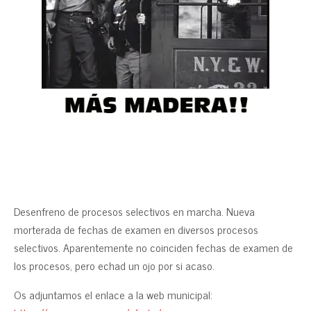
Desenfreno de procesos selectivos en marcha. Nueva
morterada de fechas de examen en diversos procesos
selectivos. Aparentemente no coinciden fechas de examen de
los procesos, pero echad un ojo por si acaso.
Os adjuntamos el enlace a la web municipal: