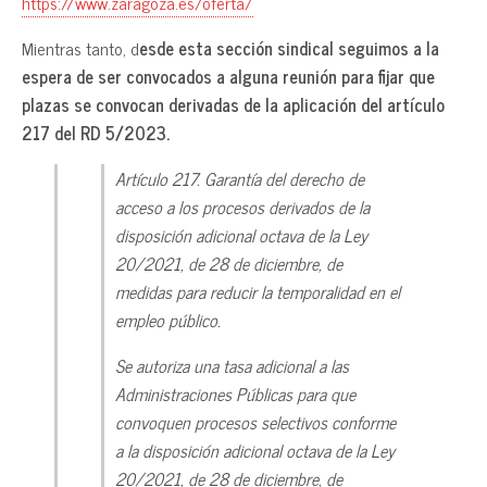
https://www.zaragoza.es/oferta/
Mientras tanto, d
esde esta sección sindical seguimos a la
espera de ser convocados a alguna reunión para fijar que
plazas se convocan derivadas de la aplicación del artículo
217 del RD 5/2023.
Artículo 217.
Garantía del derecho de
acceso a los procesos derivados de la
disposición adicional octava de la Ley
20/2021, de 28 de diciembre, de
medidas para reducir la temporalidad en el
empleo público.
Se autoriza una tasa adicional a las
Administraciones Públicas para que
convoquen procesos selectivos conforme
a la disposición adicional octava de la Ley
20/2021, de 28 de diciembre, de