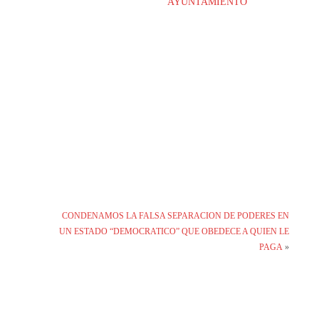
AYUNTAMIENTO
CONDENAMOS LA FALSA SEPARACION DE PODERES EN
UN ESTADO “DEMOCRATICO” QUE OBEDECE A QUIEN LE
PAGA
»