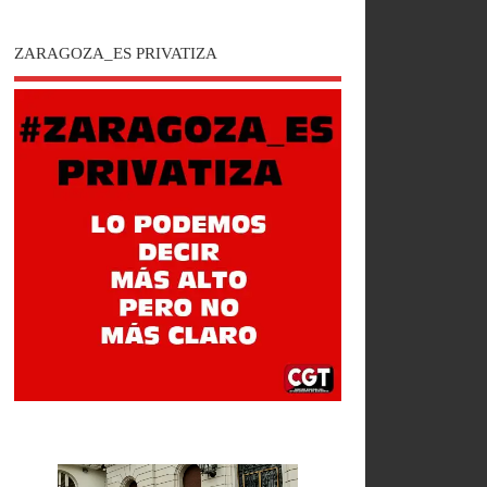
ZARAGOZA_ES PRIVATIZA