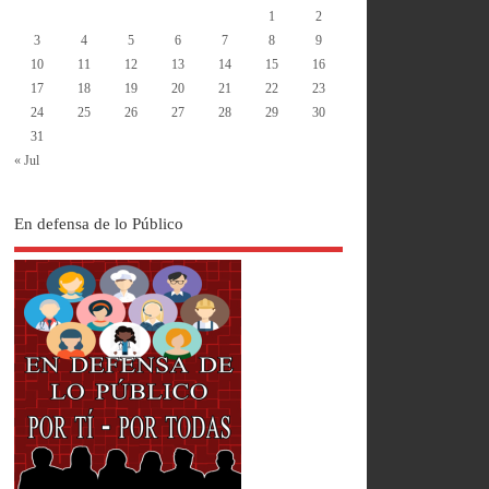
1
2
3
4
5
6
7
8
9
10
11
12
13
14
15
16
17
18
19
20
21
22
23
24
25
26
27
28
29
30
31
« Jul
En defensa de lo Público