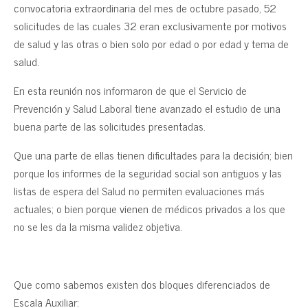
convocatoria extraordinaria del mes de octubre pasado, 52
solicitudes de las cuales 32 eran exclusivamente por motivos
de salud y las otras o bien solo por edad o por edad y tema de
salud.
En esta reunión nos informaron de que el Servicio de
Prevención y Salud Laboral tiene avanzado el estudio de una
buena parte de las solicitudes presentadas.
Que una parte de ellas tienen dificultades para la decisión; bien
porque los informes de la seguridad social son antiguos y las
listas de espera del Salud no permiten evaluaciones más
actuales; o bien porque vienen de médicos privados a los que
no se les da la misma validez objetiva.
Que como sabemos existen dos bloques diferenciados de
Escala Auxiliar: