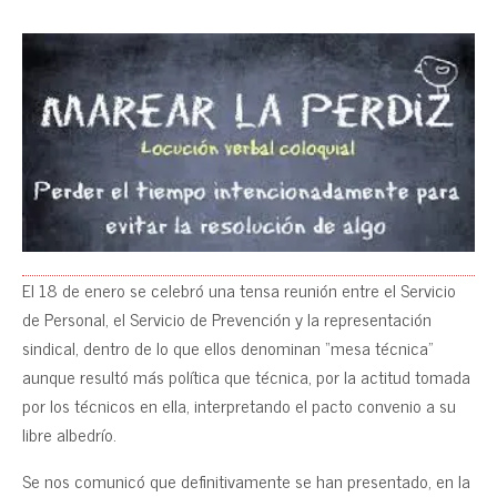
El 18 de enero se celebró una tensa reunión entre el Servicio
de Personal, el Servicio de Prevención y la representación
sindical, dentro de lo que ellos denominan “mesa técnica”
aunque resultó más política que técnica, por la actitud tomada
por los técnicos en ella, interpretando el pacto convenio a su
libre albedrío.
Se nos comunicó que definitivamente se han presentado, en la