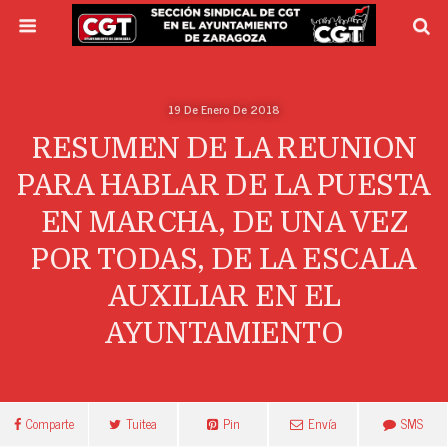
19 De Enero De 2018
RESUMEN DE LA REUNION
PARA HABLAR DE LA PUESTA
EN MARCHA, DE UNA VEZ
POR TODAS, DE LA ESCALA
AUXILIAR EN EL
AYUNTAMIENTO
Comparte
Tuitea
Pin
Envía
SMS