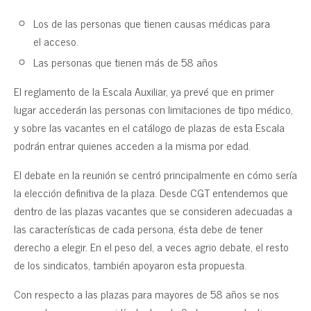
Los de las personas que tienen causas médicas para
el acceso.
Las personas que tienen más de 58 años
El reglamento de la Escala Auxiliar, ya prevé que en primer
lugar accederán las personas con limitaciones de tipo médico,
y sobre las vacantes en el catálogo de plazas de esta Escala
podrán entrar quienes acceden a la misma por edad.
El debate en la reunión se centró principalmente en cómo sería
la elección definitiva de la plaza. Desde CGT entendemos que
dentro de las plazas vacantes que se consideren adecuadas a
las características de cada persona, ésta debe de tener
derecho a elegir. En el peso del, a veces agrio debate, el resto
de los sindicatos, también apoyaron esta propuesta.
Con respecto a las plazas para mayores de 58 años se nos