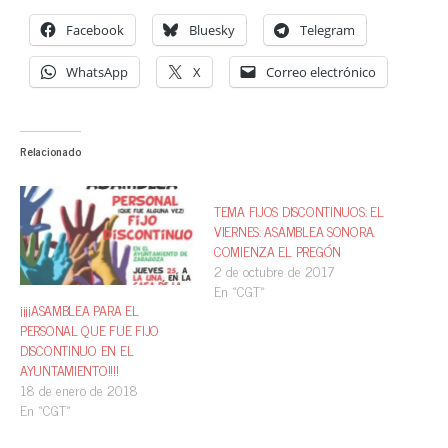
Facebook
Bluesky
Telegram
WhatsApp
X
Correo electrónico
Relacionado
TEMA FIJOS DISCONTINUOS: EL
VIERNES: ASAMBLEA SONORA.
COMIENZA EL PREGÓN
2 de octubre de 2017
En «CGT»
¡¡¡¡ASAMBLEA PARA EL
PERSONAL QUE FUE FIJO
DISCONTINUO EN EL
AYUNTAMIENTO!!!!
18 de enero de 2018
En «CGT»