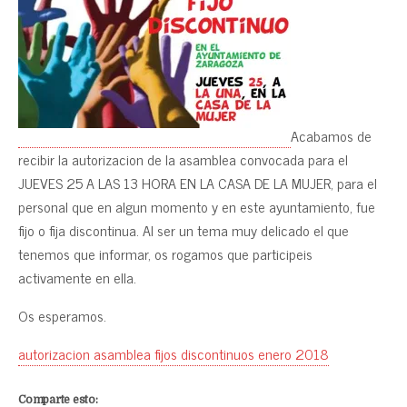
Acabamos de
recibir la autorizacion de la asamblea convocada para el
JUEVES 25 A LAS 13 HORA EN LA CASA DE LA MUJER, para el
personal que en algun momento y en este ayuntamiento, fue
fijo o fija discontinua. Al ser un tema muy delicado el que
tenemos que informar, os rogamos que participeis
activamente en ella.
Os esperamos.
autorizacion asamblea fijos discontinuos enero 2018
Comparte esto: