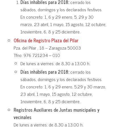
Días inhábiles para 2018:
cerrado los
sábados, domingos y los declarados festivos.
En concreto: 1, 6 y 29 enero, 5, 29 y 30
marzo, 23 abril, 1 mayo, 15 agosto, 12 octubre,
1noviembre, 6, 8 y 25 diciembre.
Oficina de Registro Plaza del Pilar
Pza. del Pilar , 18 – Zaragoza 50003
Tfno: 976 721234 – 010
De lunes a viernes: de 8,30 a 13,00 h.
Días inhábiles para 2018:
cerrado los
sábados, domingos y los declarados festivos.
En concreto: 1, 6 y 29 enero, 5,29 y 30 marzo,
23 abril, 1 mayo, 15 agosto, 12 octubre,
1noviembre, 6, 8 y 25 diciembre.
Registros Auxiliares de Juntas municipales y
vecinales
De lunes a viernes: de 8,30 a 13,00 h.