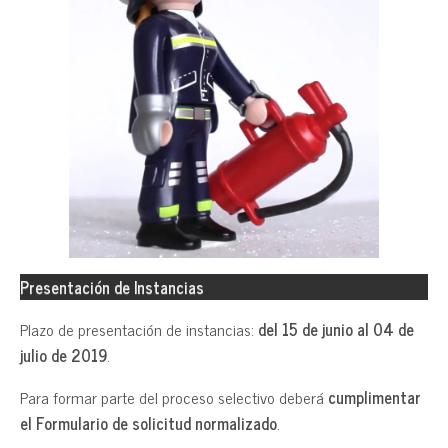
Presentación de Instancias
Plazo de presentación de instancias:
del 15 de junio al 04 de
julio de 2019
.
Para formar parte del proceso selectivo deberá
cumplimentar
el Formulario de solicitud normalizado
.