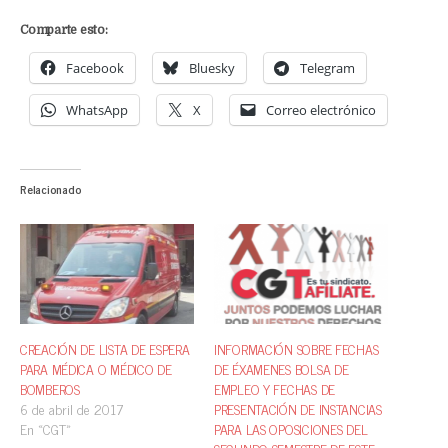
Comparte esto:
Facebook
Bluesky
Telegram
WhatsApp
X
Correo electrónico
Relacionado
CREACIÓN DE LISTA DE ESPERA
INFORMACIÓN SOBRE FECHAS
PARA MÉDICA O MÉDICO DE
DE ÉXAMENES BOLSA DE
BOMBEROS
EMPLEO Y FECHAS DE
6 de abril de 2017
PRESENTACIÓN DE INSTANCIAS
En «CGT»
PARA LAS OPOSICIONES DEL