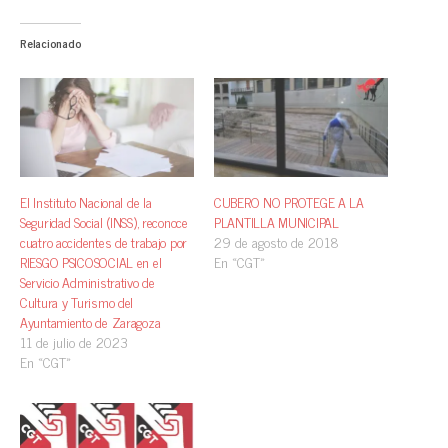
Relacionado
El Instituto Nacional de la
CUBERO NO PROTEGE A LA
Seguridad Social (INSS), reconoce
PLANTILLA MUNICIPAL
cuatro accidentes de trabajo por
29 de agosto de 2018
RIESGO PSICOSOCIAL en el
En «CGT»
Servicio Administrativo de
Cultura y Turismo del
Ayuntamiento de Zaragoza
11 de julio de 2023
En «CGT»