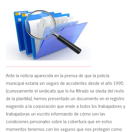
Ante la noticia aparecida en la prensa de que la policía
municipal estaría sin seguro de accidentes desde el año 1995,
(curiosamente el sindicato que lo ha filtrado se olvida del resto
de la plantilla), hemos presentado un documento en el registro
exigiendo a la corporación que envíe a todos los trabajadores y
trabajadoras un escrito informando de cómo son las
condiciones personales sobre la cobertura que en estos
momentos tenemos con los seguros que nos protegen como