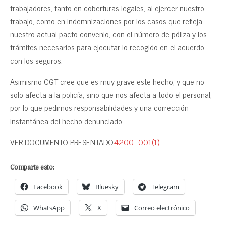
trabajadores, tanto en coberturas legales, al ejercer nuestro
trabajo, como en indemnizaciones por los casos que refleja
nuestro actual pacto-convenio, con el número de póliza y los
trámites necesarios para ejecutar lo recogido en el acuerdo
con los seguros.
Asimismo CGT cree que es muy grave este hecho, y que no
solo afecta a la policía, sino que nos afecta a todo el personal,
por lo que pedimos responsabilidades y una corrección
instantánea del hecho denunciado.
VER DOCUMENTO PRESENTADO
4200_001(1)
Comparte esto:
Facebook
Bluesky
Telegram
WhatsApp
X
Correo electrónico