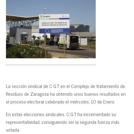
La sección sindical de C.G.T en el Complejo de tratamiento de
Residuos de Zaragoza ha obtenido unos buenos resultados en
el proceso electoral celebrado el miércoles, 10 de Enero.
En estas elecciones sindicales, C.G.T ha incrementado su
representatividad, consiguiendo ser la segunda fuerza más
votada.