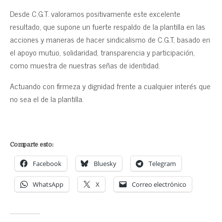
Desde C.G.T. valoramos positivamente este excelente
resultado, que supone un fuerte respaldo de la plantilla en las
acciones y maneras de hacer sindicalismo de C.G.T, basado en
el apoyo mutuo, solidaridad, transparencia y participación,
como muestra de nuestras señas de identidad.
Actuando con firmeza y dignidad frente a cualquier interés que
no sea el de la plantilla.
Comparte esto:
Facebook
Bluesky
Telegram
WhatsApp
X
Correo electrónico