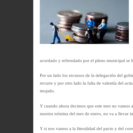
acordado y refrendado por el pleno municipal se 
Por un lado los recursos de la delegación del gobi
recurre y por otro lado la falta de valentía del a
mojado.
Y cuando ahora decimos que este mes no vamos a 
nuestra nómina del mes de enero, no va a llevar 
Y si nos vamos a la literalidad del pacto y del con