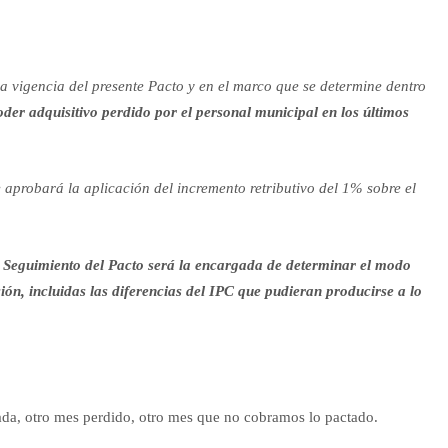
a vigencia del presente Pacto y en el marco que se determine dentro
der adquisitivo perdido por el personal municipal en los últimos
aprobará la aplicación del incremento retributivo del 1% sobre el
 Seguimiento del Pacto será la encargada de determinar el modo
ión, incluidas las diferencias del IPC que pudieran producirse a lo
ada, otro mes perdido, otro mes que no cobramos lo pactado.