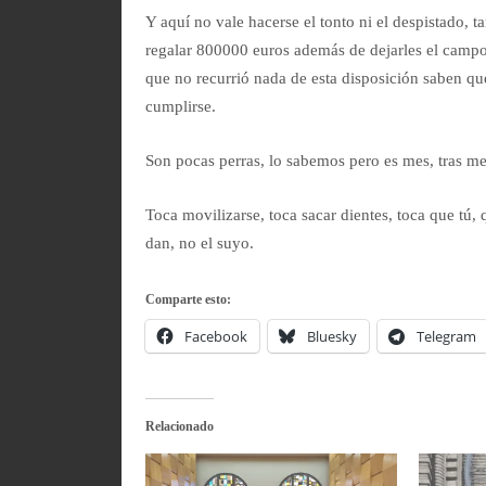
Y aquí no vale hacerse el tonto ni el despistado, ta
regalar 800000 euros además de dejarles el campo 
que no recurrió nada de esta disposición saben qu
cumplirse.
Son pocas perras, lo sabemos pero es mes, tras m
Toca movilizarse, toca sacar dientes, toca que tú,
dan, no el suyo.
Comparte esto:
Facebook
Bluesky
Telegram
Relacionado