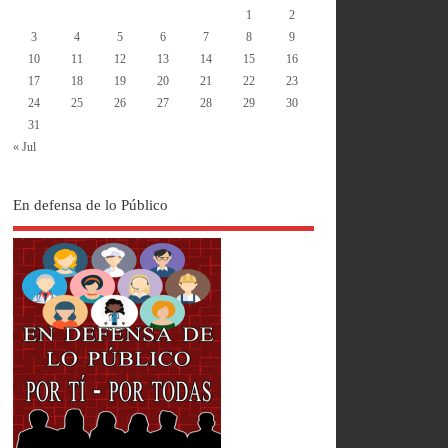
1
2
3
4
5
6
7
8
9
10
11
12
13
14
15
16
17
18
19
20
21
22
23
24
25
26
27
28
29
30
31
« Jul
En defensa de lo Público