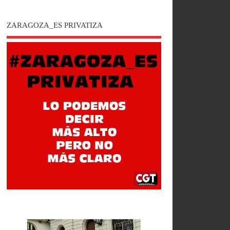
ZARAGOZA_ES PRIVATIZA