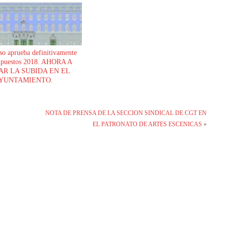
so aprueba definitivamente
supuestos 2018. AHORA A
AR LA SUBIDA EN EL
YUNTAMIENTO.
NOTA DE PRENSA DE LA SECCION SINDICAL DE CGT EN
EL PATRONATO DE ARTES ESCENICAS
»