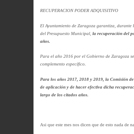
RECUPERACION PODER ADQUISITIVO
El Ayuntamiento de Zaragoza garantiza, durante l
del Presupuesto Municipal,
la recuperación del po
años.
Para el año 2016 por el Gobierno de Zaragoza se 
complemento específico.
Para los años 2017, 2018 y 2019, la Comisión de
de aplicación y de hacer efectiva dicha recuperac
largo de los citados años.
Asi que este mes nos dicen que de esto nada de n