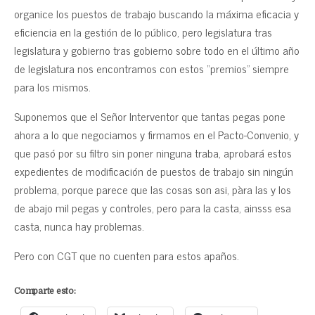
organice los puestos de trabajo buscando la máxima eficacia y
eficiencia en la gestión de lo público, pero legislatura tras
legislatura y gobierno tras gobierno sobre todo en el último año
de legislatura nos encontramos con estos “premios” siempre
para los mismos.
Suponemos que el Señor Interventor que tantas pegas pone
ahora a lo que negociamos y firmamos en el Pacto-Convenio, y
que pasó por su filtro sin poner ninguna traba, aprobará estos
expedientes de modificación de puestos de trabajo sin ningún
problema, porque parece que las cosas son asi, pàra las y los
de abajo mil pegas y controles, pero para la casta, ainsss esa
casta, nunca hay problemas.
Pero con CGT que no cuenten para estos apaños.
Comparte esto: