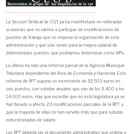
La Seccion Sindical de CGT ya ha manifestado en reiteradas
ocasiones que no vamos a participar de modificaciones de
puestos de trabajo que no mejoran la organización de esta
administración y que solo sirven para la mejora salarial de
determinados puestos, que podríamos determinar como VIPs.
La última ha sido una reforma parcial de la Agencia Municipal
Tributaria dependiente del Area de Economía y Hacienda. Esta
reforma de RPT supone un incremento de 92.503 euros en
seis puestos, con subidas anuales que van de los 8.400 a los
14.000 euros. Hay que recordar que en esta legislatura ya se
han llevado a afecto 23 modificaciones parciales de la RPT, y
que la mayoría de ellas no han servido más que para subidas
indiscriminadas de salario.
Las RPT debería ser el documento administrativo que ordene y