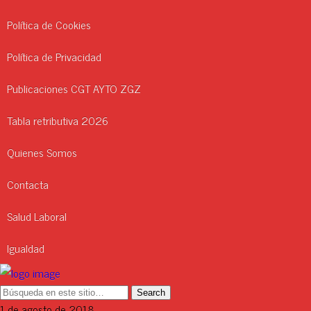
Política de Cookies
Política de Privacidad
Publicaciones CGT AYTO ZGZ
Tabla retributiva 2026
Quienes Somos
Contacta
Salud Laboral
Igualdad
1 de agosto de 2018