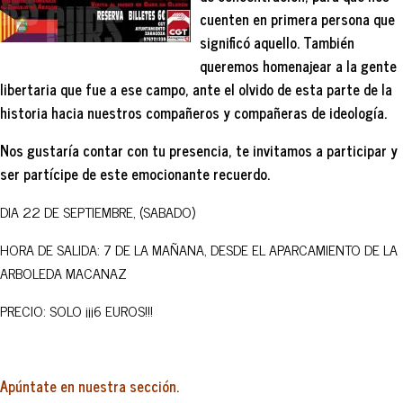
cuenten en primera persona que
significó aquello. También
queremos homenajear a la gente
libertaria que fue a ese campo, ante el olvido de esta parte de la
historia hacia nuestros compañeros y compañeras de ideología.
Nos gustaría contar con tu presencia, te invitamos a participar y
ser partícipe de este emocionante recuerdo.
DIA 22 DE SEPTIEMBRE, (SABADO)
HORA DE SALIDA: 7 DE LA MAÑANA, DESDE EL APARCAMIENTO DE LA
ARBOLEDA MACANAZ
PRECIO: SOLO ¡¡¡6 EUROS!!!
Apúntate en nuestra sección.