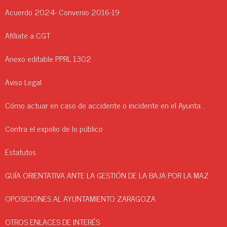
Acuerdo 2024- Convenio 2016-19
Afíliate a CGT
Anexo editable PPRL 1302
Aviso Legal
Cómo actuar en caso de accidente o incidente en el Ayuntamiento.
Contra el expolio de lo público
Estatutos
GUÍA ORIENTATIVA ANTE LA GESTIÓN DE LA BAJA POR LA MAZ
OPOSICIONES AL AYUNTAMIENTO ZARAGOZA
OTROS ENLACES DE INTERÉS