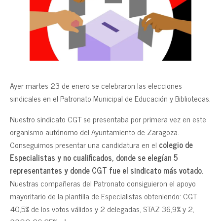
Ayer martes 23 de enero se celebraron las elecciones
sindicales en el Patronato Municipal de Educación y Bibliotecas.
Nuestro sindicato CGT se presentaba por primera vez en este
organismo autónomo del Ayuntamiento de Zaragoza.
Conseguimos presentar una candidatura en el
colegio de
Especialistas y no cualificados, donde se elegían 5
representantes y donde CGT fue el sindicato más votado
.
Nuestras compañeras del Patronato consiguieron el apoyo
mayoritario de la plantilla de Especialistas obteniendo: CGT
40,5% de los votos válidos y 2 delegadas, STAZ 36,9% y 2,