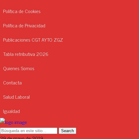
Política de Cookies
Política de Privacidad
Publicaciones CGT AYTO ZGZ
Tabla retributiva 2026
Quienes Somos
Contacta
Salud Laboral
Igualdad
29 de mayo de 2019