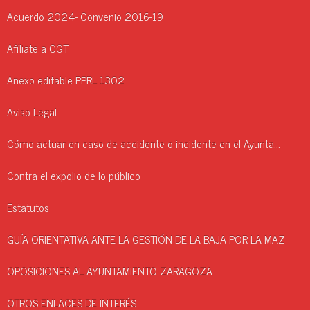
Acuerdo 2024- Convenio 2016-19
Afíliate a CGT
Anexo editable PPRL 1302
Aviso Legal
Cómo actuar en caso de accidente o incidente en el Ayuntamiento.
Contra el expolio de lo público
Estatutos
GUÍA ORIENTATIVA ANTE LA GESTIÓN DE LA BAJA POR LA MAZ
OPOSICIONES AL AYUNTAMIENTO ZARAGOZA
OTROS ENLACES DE INTERÉS