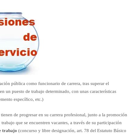
ción pública como funcionario de carrera, tras superar el
en un puesto de trabajo determinado, con unas características
mento específico, etc.)
tienen de progresar en su carrera profesional, junto a la promoción
 trabajo que se encuentren vacantes, a través de su participación
e trabajo
(concurso y libre designación, art. 78 del Estatuto Básico