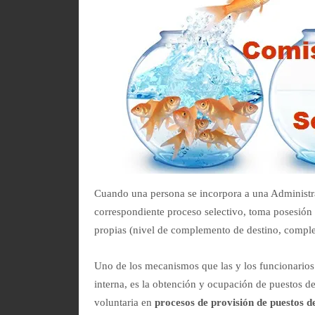
Cuando una persona se incorpora a una Administra
correspondiente proceso selectivo, toma posesión 
propias (nivel de complemento de destino, comple
Uno de los mecanismos que las y los funcionarios 
interna, es la obtención y ocupación de puestos de
voluntaria en
procesos de provisión de puestos d