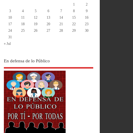
1
2
3
4
5
6
7
8
9
10
11
12
13
14
15
16
17
18
19
20
21
22
23
24
25
26
27
28
29
30
31
« Jul
En defensa de lo Público