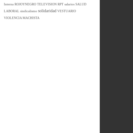
Interna
ROJOYNEGRO TELEVISION
RPT
salarios
SALUD
solidaridad
LABORAL
sindicalismo
VESTUARIO
VIOLENCIA MACHISTA