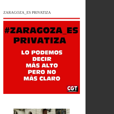
ZARAGOZA_ES PRIVATIZA