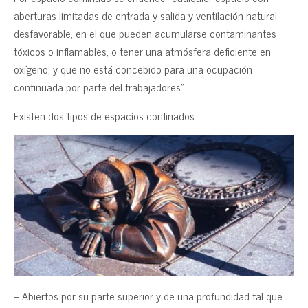
aberturas limitadas de entrada y salida y ventilación natural
desfavorable, en el que pueden acumularse contaminantes
tóxicos o inflamables, o tener una atmósfera deficiente en
oxígeno, y que no está concebido para una ocupación
continuada por parte del trabajadores”.
Existen dos tipos de espacios confinados:
– Abiertos por su parte superior y de una profundidad tal que