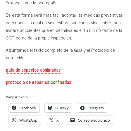
Protocolo que la acompaña.
De esta forma será más fácil adoptar las medidas preventivas
adecuadas, lo cual no solo evitará sanciones sino, sobre todo,
evitará accidentes que en definitiva es el fin último tanto de la
CGT, como de la propia Inspección.
Adjuntamos el texto completo de la Guía y el Protocolo de
actuación.
guia de espacios confinados
protocolo de espacios confinados
Comparte esto:
Facebook
Bluesky
Telegram
WhatsApp
X
Correo electrónico