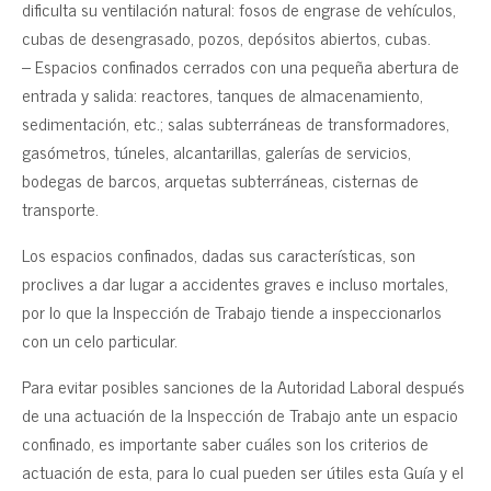
dificulta su ventilación natural: fosos de engrase de vehículos,
cubas de desengrasado, pozos, depósitos abiertos, cubas.
– Espacios confinados cerrados con una pequeña abertura de
entrada y salida: reactores, tanques de almacenamiento,
sedimentación, etc.; salas subterráneas de transformadores,
gasómetros, túneles, alcantarillas, galerías de servicios,
bodegas de barcos, arquetas subterráneas, cisternas de
transporte.
Los espacios confinados, dadas sus características, son
proclives a dar lugar a accidentes graves e incluso mortales,
por lo que la Inspección de Trabajo tiende a inspeccionarlos
con un celo particular.
Para evitar posibles sanciones de la Autoridad Laboral después
de una actuación de la Inspección de Trabajo ante un espacio
confinado, es importante saber cuáles son los criterios de
actuación de esta, para lo cual pueden ser útiles esta Guía y el