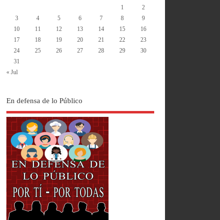
1
2
3
4
5
6
7
8
9
10
11
12
13
14
15
16
17
18
19
20
21
22
23
24
25
26
27
28
29
30
31
« Jul
En defensa de lo Público