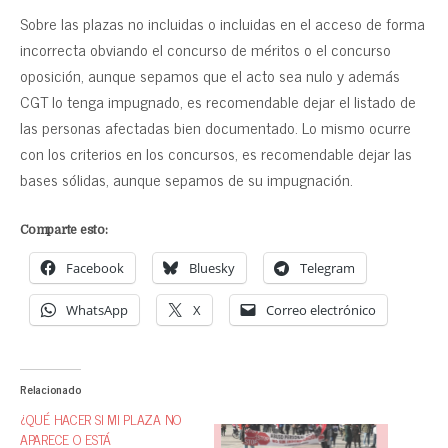
Sobre las plazas no incluidas o incluidas en el acceso de forma
incorrecta obviando el concurso de méritos o el concurso
oposición, aunque sepamos que el acto sea nulo y además
CGT lo tenga impugnado, es recomendable dejar el listado de
las personas afectadas bien documentado. Lo mismo ocurre
con los criterios en los concursos, es recomendable dejar las
bases sólidas, aunque sepamos de su impugnación.
Comparte esto:
Facebook
Bluesky
Telegram
WhatsApp
X
Correo electrónico
Relacionado
¿QUÉ HACER SI MI PLAZA NO
APARECE O ESTÁ