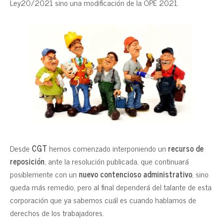
Ley20/2021 sino una modificación de la OPE 2021.
Desde
CGT
hemos comenzado interponiendo un
recurso de
reposición
, ante la resolución publicada, que continuará
posiblemente con un
nuevo contencioso administrativo
, sino
queda más remedio, pero al final dependerá del talante de esta
corporación que ya sabemos cuál es cuando hablamos de
derechos de los trabajadores.