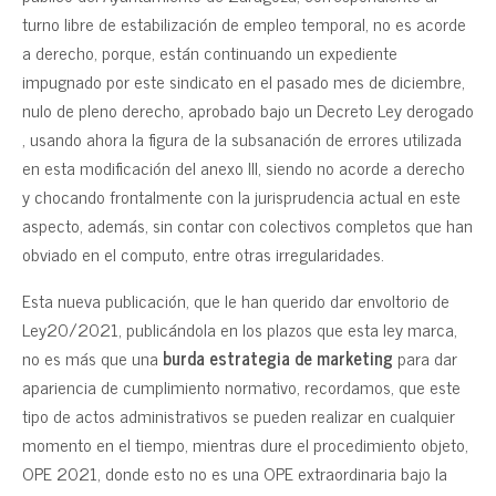
turno libre de estabilización de empleo temporal, no es acorde
a derecho, porque, están continuando un expediente
impugnado por este sindicato en el pasado mes de diciembre,
nulo de pleno derecho, aprobado bajo un Decreto Ley derogado
, usando ahora la figura de la subsanación de errores utilizada
en esta modificación del anexo III, siendo no acorde a derecho
y chocando frontalmente con la jurisprudencia actual en este
aspecto, además, sin contar con colectivos completos que han
obviado en el computo, entre otras irregularidades.
Esta nueva publicación, que le han querido dar envoltorio de
Ley20/2021, publicándola en los plazos que esta ley marca,
no es más que una
burda estrategia de marketing
para dar
apariencia de cumplimiento normativo, recordamos, que este
tipo de actos administrativos se pueden realizar en cualquier
momento en el tiempo, mientras dure el procedimiento objeto,
OPE 2021, donde esto no es una OPE extraordinaria bajo la