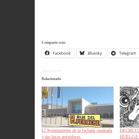
Comparte esto:
Facebook
Bluesky
Telegram
Relacionado
El Ayuntamiento de la fachada cuadrada
DECRETO
y sus locos seguidores.
HUELGA 