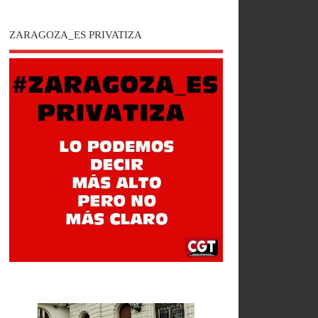
ZARAGOZA_ES PRIVATIZA