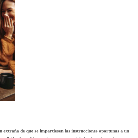
ón extraña de que se impartiesen las instrucciones oportunas a un