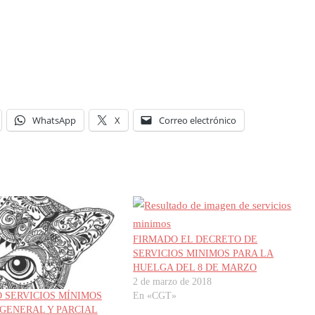
WhatsApp
X
Correo electrónico
FIRMADO EL DECRETO DE
SERVICIOS MINIMOS PARA LA
HUELGA DEL 8 DE MARZO
2 de marzo de 2018
En «CGT»
 SERVICIOS MÍNIMOS
GENERAL Y PARCIAL