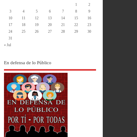
1
2
3
4
5
6
7
8
9
10
11
12
13
14
15
16
17
18
19
20
21
22
23
24
25
26
27
28
29
30
31
« Jul
En defensa de lo Público