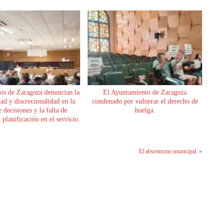
os de Zaragoza denuncian la
El Ayuntamiento de Zaragoza
dad y discrecionalidad en la
condenado por vulnerar el derecho de
 decisiones y la falta de
huelga.
planificación en el servicio.
El absentismo municipal.
»