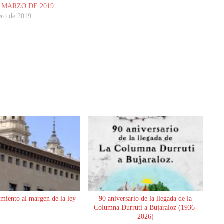
 MARZO DE 2019
ero de 2019
miento al margen de la ley
90 aniversario de la llegada de la
Columna Durruti a Bujaraloz (1936-
2026)