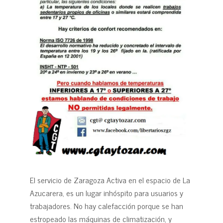
El servicio de Zaragoza Activa en el espacio de La
Azucarera, es un lugar inhóspito para usuarios y
trabajadores. No hay calefacción porque se han
estropeado las máquinas de climatización, y