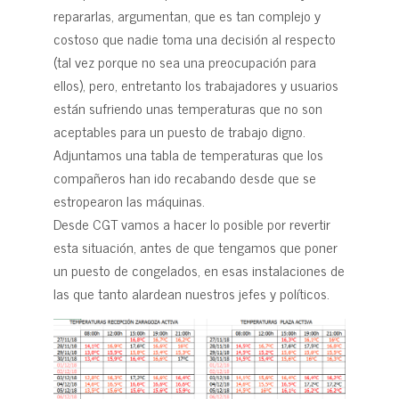
repararlas, argumentan, que es tan complejo y
costoso que nadie toma una decisión al respecto
(tal vez porque no sea una preocupación para
ellos), pero, entretanto los trabajadores y usuarios
están sufriendo unas temperaturas que no son
aceptables para un puesto de trabajo digno.
Adjuntamos una tabla de temperaturas que los
compañeros han ido recabando desde que se
estropearon las máquinas.
Desde CGT vamos a hacer lo posible por revertir
esta situación, antes de que tengamos que poner
un puesto de congelados, en esas instalaciones de
las que tanto alardean nuestros jefes y políticos.