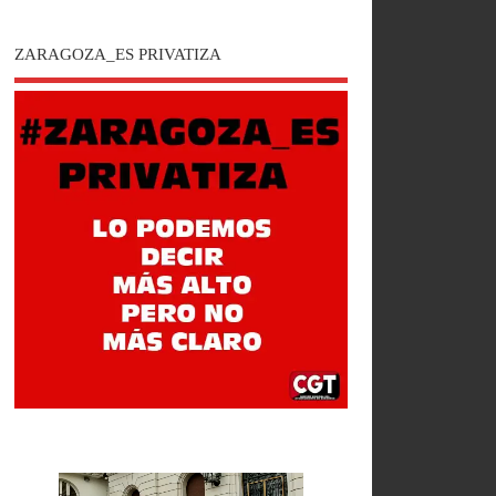
ZARAGOZA_ES PRIVATIZA