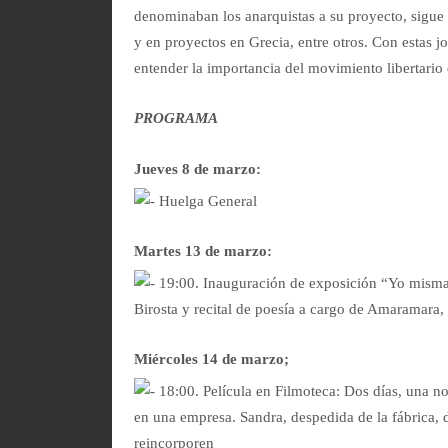
denominaban los anarquistas a su proyecto, sigue
y en proyectos en Grecia, entre otros. Con estas j
entender la importancia del movimiento libertario 
PROGRAMA
Jueves 8 de marzo:
Huelga General
Martes 13 de marzo:
19:00. Inauguración de exposición “Yo misma”,
Birosta y recital de poesía a cargo de Amaramara,
Miércoles 14 de marzo;
18:00. Película en Filmoteca: Dos días, una noc
en una empresa. Sandra, despedida de la fábrica, 
reincorporen