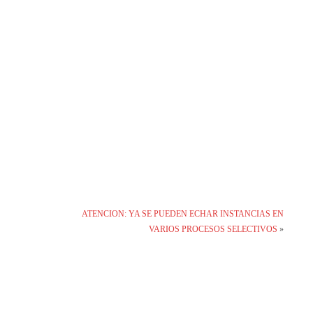
ATENCION: YA SE PUEDEN ECHAR INSTANCIAS EN
VARIOS PROCESOS SELECTIVOS
»