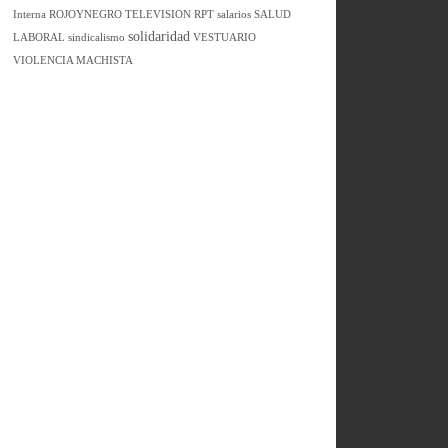
Interna
ROJOYNEGRO TELEVISION
RPT
salarios
SALUD
solidaridad
LABORAL
sindicalismo
VESTUARIO
VIOLENCIA MACHISTA