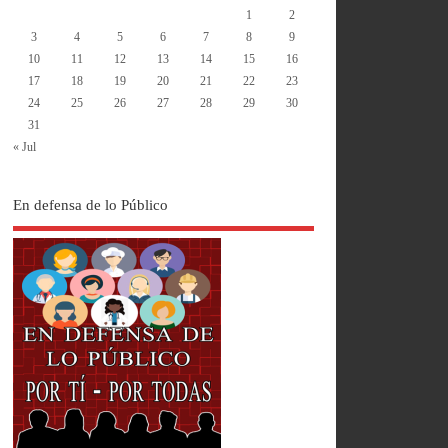
1
2
3
4
5
6
7
8
9
10
11
12
13
14
15
16
17
18
19
20
21
22
23
24
25
26
27
28
29
30
31
« Jul
En defensa de lo Público