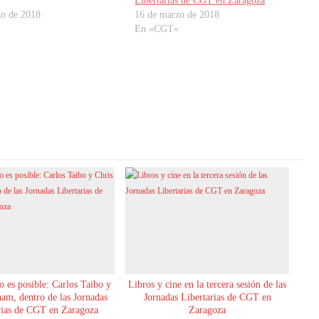
Libertarias de CGT en Zaragoza
zo de 2018
16 de marzo de 2018
En «CGT»
 es posible: Carlos Taibo y
Libros y cine en la tercera sesión de las
am, dentro de las Jornadas
Jornadas Libertarias de CGT en
rias de CGT en Zaragoza
Zaragoza