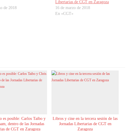
Libertarias de CGT en Zaragoza
zo de 2018
16 de marzo de 2018
En «CGT»
 es posible: Carlos Taibo y
Libros y cine en la tercera sesión de las
am, dentro de las Jornadas
Jornadas Libertarias de CGT en
rias de CGT en Zaragoza
Zaragoza