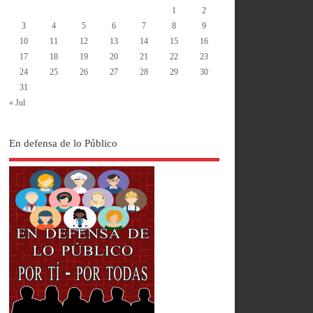
1
2
3
4
5
6
7
8
9
10
11
12
13
14
15
16
17
18
19
20
21
22
23
24
25
26
27
28
29
30
31
« Jul
En defensa de lo Público