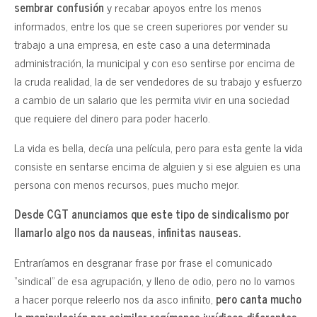
sembrar confusión
y recabar apoyos entre los menos
informados, entre los que se creen superiores por vender su
trabajo a una empresa, en este caso a una determinada
administración, la municipal y con eso sentirse por encima de
la cruda realidad, la de ser vendedores de su trabajo y esfuerzo
a cambio de un salario que les permita vivir en una sociedad
que requiere del dinero para poder hacerlo.
La vida es bella, decía una película, pero para esta gente la vida
consiste en sentarse encima de alguien y si ese alguien es una
persona con menos recursos, pues mucho mejor.
Desde CGT anunciamos que este tipo de sindicalismo por
llamarlo algo nos da nauseas, infinitas nauseas.
Entraríamos en desgranar frase por frase el comunicado
“sindical” de esa agrupación, y lleno de odio, pero no lo vamos
a hacer porque releerlo nos da asco infinito,
pero canta mucho