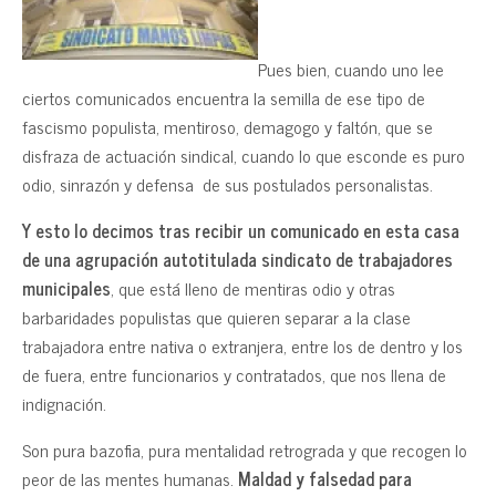
Pues bien, cuando uno lee
ciertos comunicados encuentra la semilla de ese tipo de
fascismo populista, mentiroso, demagogo y faltón, que se
disfraza de actuación sindical, cuando lo que esconde es puro
odio, sinrazón y defensa de sus postulados personalistas.
Y esto lo decimos tras recibir un comunicado en esta casa
de una agrupación autotitulada sindicato de trabajadores
municipales
, que está lleno de mentiras odio y otras
barbaridades populistas que quieren separar a la clase
trabajadora entre nativa o extranjera, entre los de dentro y los
de fuera, entre funcionarios y contratados, que nos llena de
indignación.
Son pura bazofia, pura mentalidad retrograda y que recogen lo
peor de las mentes humanas.
Maldad y falsedad para