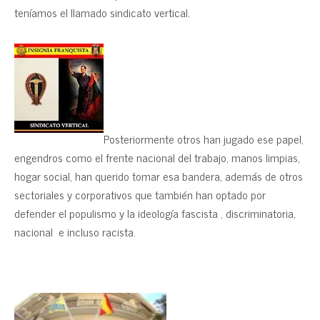
teníamos el llamado sindicato vertical.
Posteriormente otros han jugado ese papel,
engendros como el frente nacional del trabajo, manos limpias,
hogar social, han querido tomar esa bandera, además de otros
sectoriales y corporativos que también han optado por
defender el populismo y la ideología fascista , discriminatoria,
nacional e incluso racista.