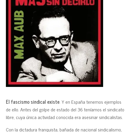
El fascismo sindical existe
. Y en España tenemos ejemplos
de ello. Antes del golpe de estado del 36 teníamos el sindicato
libre, cuya única actividad conocida era asesinar sindicalistas.
Con la dictadura franquista, bañada de nacional sindicalismo,