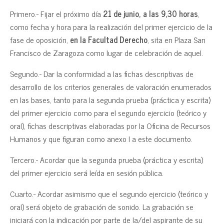
Primero.- Fijar el próximo día
21 de junio, a las 9,30 horas
,
como fecha y hora para la realización del primer ejercicio de la
fase de oposición,
en la Facultad Derecho
, sita en Plaza San
Francisco de Zaragoza como lugar de celebración de aquel.
Segundo.- Dar la conformidad a las fichas descriptivas de
desarrollo de los criterios generales de valoración enumerados
en las bases, tanto para la segunda prueba (práctica y escrita)
del primer ejercicio como para el segundo ejercicio (teórico y
oral), fichas descriptivas elaboradas por la Oficina de Recursos
Humanos y que figuran como anexo I a este documento.
Tercero.- Acordar que la segunda prueba (práctica y escrita)
del primer ejercicio será leída en sesión pública.
Cuarto.- Acordar asimismo que el segundo ejercicio (teórico y
oral) será objeto de grabación de sonido. La grabación se
iniciará con la indicación por parte de la/del aspirante de su