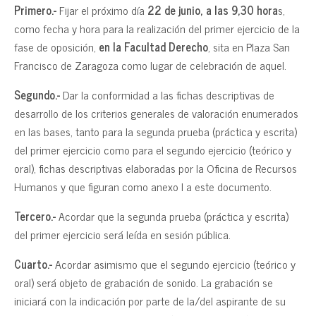
Primero.-
Fijar el próximo día
22 de junio, a las 9,30 hora
s,
como fecha y hora para la realización del primer ejercicio de la
fase de oposición,
en la Facultad Derecho
, sita en Plaza San
Francisco de Zaragoza como lugar de celebración de aquel.
Segundo.-
Dar la conformidad a las fichas descriptivas de
desarrollo de los criterios generales de valoración enumerados
en las bases, tanto para la segunda prueba (práctica y escrita)
del primer ejercicio como para el segundo ejercicio (teórico y
oral), fichas descriptivas elaboradas por la Oficina de Recursos
Humanos y que figuran como anexo I a este documento.
Tercero.-
Acordar que la segunda prueba (práctica y escrita)
del primer ejercicio será leída en sesión pública.
Cuarto.-
Acordar asimismo que el segundo ejercicio (teórico y
oral) será objeto de grabación de sonido. La grabación se
iniciará con la indicación por parte de la/del aspirante de su