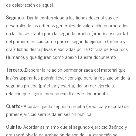
de celebración de aquel.
Segundo.-
Dar la conformidad a las fichas descriptivas de
desarrollo de los criterios generales de valoración enumerados
en las bases, tanto para la segunda prueba (práctica y escrita)
del primer ejercicio como para el segundo ejercicio (teórico y
oral), fichas descriptivas elaboradas por la Oficina de Recursos
Humanos y que figuran como anexo I a este documento.
Tercero.-
.Elaborar la relación pormenorizada del material que
las/os aspirantes podrán llevar consigo para la realización de la
segunda prueba (práctica y escrita) del primer ejercicio,
relación que figura como anexo II a este documento.
Cuarto.-
Acordar que la segunda prueba (práctica y escrita) del
primer ejercicio será leída en sesión pública,
Quinto.-
Acordar asimismo que el segundo ejercicio (teórico y
oral) será objeto de grabación de sonido. La grabación se