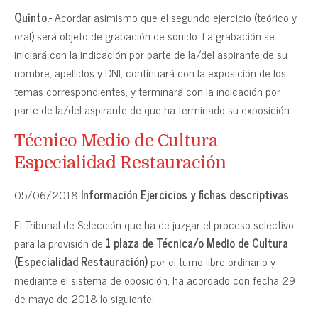
Quinto.-
Acordar asimismo que el segundo ejercicio (teórico y
oral) será objeto de grabación de sonido. La grabación se
iniciará con la indicación por parte de la/del aspirante de su
nombre, apellidos y DNI, continuará con la exposición de los
temas correspondientes, y terminará con la indicación por
parte de la/del aspirante de que ha terminado su exposición.
Técnico Medio de Cultura
Especialidad Restauración
05/06/2018
Información Ejercicios y fichas descriptivas
El Tribunal de Selección que ha de juzgar el proceso selectivo
para la provisión de
1 plaza de Técnica/o Medio de Cultura
(Especialidad Restauración)
por el turno libre ordinario y
mediante el sistema de oposición, ha acordado con fecha 29
de mayo de 2018 lo siguiente: