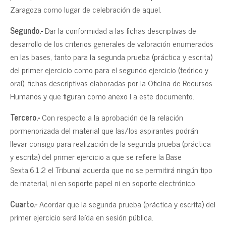
Zaragoza como lugar de celebración de aquel.
Segundo.-
Dar la conformidad a las fichas descriptivas de
desarrollo de los criterios generales de valoración enumerados
en las bases, tanto para la segunda prueba (práctica y escrita)
del primer ejercicio como para el segundo ejercicio (teórico y
oral), fichas descriptivas elaboradas por la Oficina de Recursos
Humanos y que figuran como anexo I a este documento.
Tercero.-
Con respecto a la aprobación de la relación
pormenorizada del material que las/los aspirantes podrán
llevar consigo para realización de la segunda prueba (práctica
y escrita) del primer ejercicio a que se refiere la Base
Sexta.6.1.2 el Tribunal acuerda que no se permitirá ningún tipo
de material, ni en soporte papel ni en soporte electrónico.
Cuarto.-
Acordar que la segunda prueba (práctica y escrita) del
primer ejercicio será leída en sesión pública.