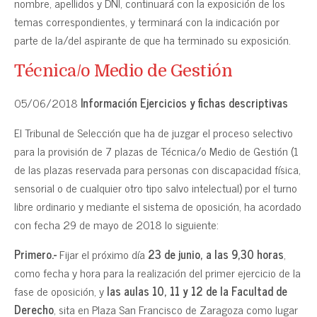
nombre, apellidos y DNI, continuará con la exposición de los
temas correspondientes, y terminará con la indicación por
parte de la/del aspirante de que ha terminado su exposición.
Técnica/o Medio de Gestión
05/06/2018
Información Ejercicios y fichas descriptivas
El Tribunal de Selección que ha de juzgar el proceso selectivo
para la provisión de 7 plazas de Técnica/o Medio de Gestión (1
de las plazas reservada para personas con discapacidad física,
sensorial o de cualquier otro tipo salvo intelectual) por el turno
libre ordinario y mediante el sistema de oposición, ha acordado
con fecha 29 de mayo de 2018 lo siguiente:
Primero.-
Fijar el próximo día
23 de junio, a las 9,30 horas
,
como fecha y hora para la realización del primer ejercicio de la
fase de oposición, y
las aulas 10, 11 y 12 de la Facultad de
Derecho
, sita en Plaza San Francisco de Zaragoza como lugar