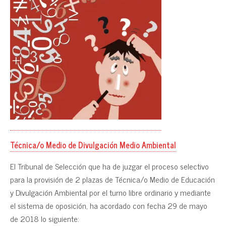
Técnica/o Medio de Divulgación Medio Ambiental
El Tribunal de Selección que ha de juzgar el proceso selectivo
para la provisión de 2 plazas de Técnica/o Medio de Educación
y Divulgación Ambiental por el turno libre ordinario y mediante
el sistema de oposición, ha acordado con fecha 29 de mayo
de 2018 lo siguiente: