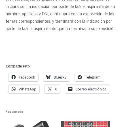
iniciará con la indicación por parte de la/del aspirante de su
nombre, apellidos y DNI, continuará con la exposición de los
temas correspondientes, y terminará con la indicación por
parte de la/del aspirante de que ha terminado su exposición.
Comparte esto:
Facebook
Bluesky
Telegram
WhatsApp
X
Correo electrónico
Relacionado