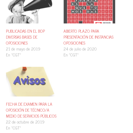
PUBLICADAS EN EL BOP
ABIERTO PLAZO PARA
DIVERSAS BASES DE
PRESENTACIÓN DE INSTANCIAS
OPOSICIONES
OPOSICIONES
21 de mayo de 2019
24 de julio de 2020
En «CGT»
En «CGT»
FECHA DE EXAMEN PARA LA
OPOSICIÓN DE TÉCNICO/A
MEDIO DE SERVICIOS PÚBLICOS
22 de octubre de 2019
En «CGT»