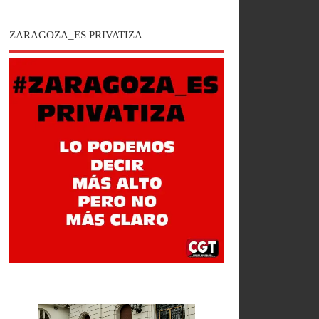
ZARAGOZA_ES PRIVATIZA