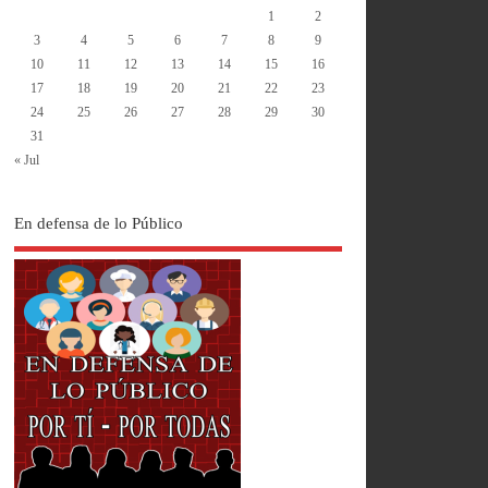
1
2
3
4
5
6
7
8
9
10
11
12
13
14
15
16
17
18
19
20
21
22
23
24
25
26
27
28
29
30
31
« Jul
En defensa de lo Público