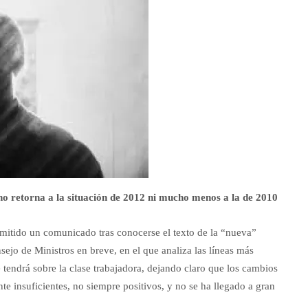
 retorna a la situación de 2012 ni mucho menos a la de 2010
mitido un comunicado tras conocerse el texto de la “nueva”
ejo de Ministros en breve, en el que analiza las líneas más
 tendrá sobre la clase trabajadora, dejando claro que los cambios
te insuficientes, no siempre positivos, y no se ha llegado a gran