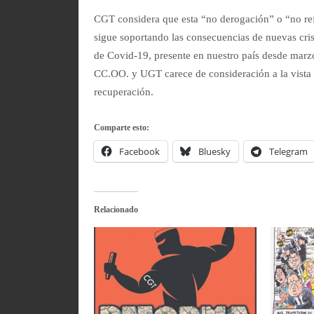
CGT considera que esta “no derogación” o “no ref
sigue soportando las consecuencias de nuevas cris
de Covid-19, presente en nuestro país desde marzo
CC.OO. y UGT carece de consideración a la vista d
recuperación.
Comparte esto:
Facebook
Bluesky
Telegram
Relacionado