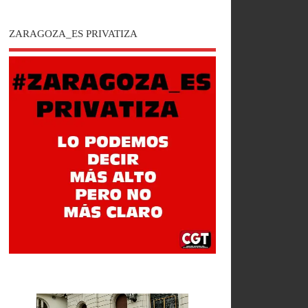
ZARAGOZA_ES PRIVATIZA