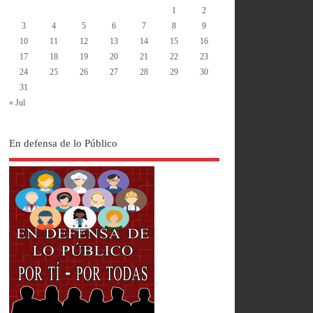
1
2
3
4
5
6
7
8
9
10
11
12
13
14
15
16
17
18
19
20
21
22
23
24
25
26
27
28
29
30
31
« Jul
En defensa de lo Público