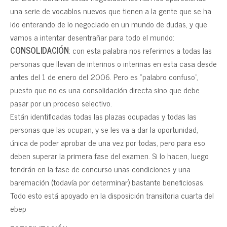
una serie de vocablos nuevos que tienen a la gente que se ha
ido enterando de lo negociado en un mundo de dudas, y que
vamos a intentar desentrañar para todo el mundo:
CONSOLIDACIÓN
: con esta palabra nos referimos a todas las
personas que llevan de interinos o interinas en esta casa desde
antes del 1 de enero del 2006. Pero es “palabro confuso”,
puesto que no es una consolidación directa sino que debe
pasar por un proceso selectivo.
Están identificadas todas las plazas ocupadas y todas las
personas que las ocupan, y se les va a dar la oportunidad,
única de poder aprobar de una vez por todas, pero para eso
deben superar la primera fase del examen. Si lo hacen, luego
tendrán en la fase de concurso unas condiciones y una
baremación (todavía por determinar) bastante beneficiosas.
Todo esto está apoyado en la disposición transitoria cuarta del
ebep