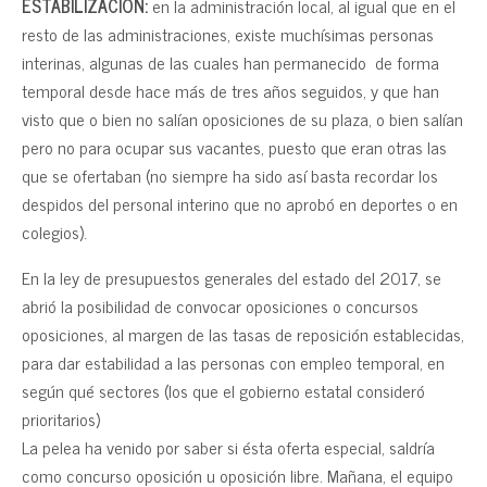
ESTABILIZACIÓN:
en la administración local, al igual que en el
resto de las administraciones, existe muchísimas personas
interinas, algunas de las cuales han permanecido de forma
temporal desde hace más de tres años seguidos, y que han
visto que o bien no salían oposiciones de su plaza, o bien salían
pero no para ocupar sus vacantes, puesto que eran otras las
que se ofertaban (no siempre ha sido así basta recordar los
despidos del personal interino que no aprobó en deportes o en
colegios).
En la ley de presupuestos generales del estado del 2017, se
abrió la posibilidad de convocar oposiciones o concursos
oposiciones, al margen de las tasas de reposición establecidas,
para dar estabilidad a las personas con empleo temporal, en
según qué sectores (los que el gobierno estatal consideró
prioritarios)
La pelea ha venido por saber si ésta oferta especial, saldría
como concurso oposición u oposición libre. Mañana, el equipo