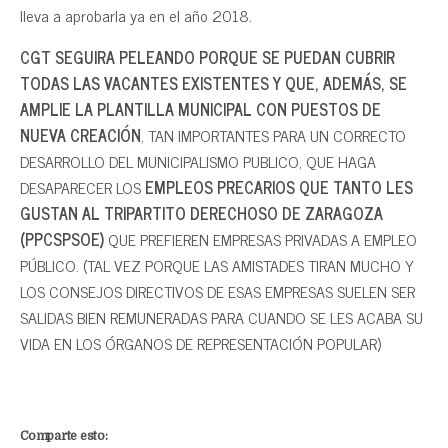
lleva a aprobarla ya en el año 2018.
CGT SEGUIRA PELEANDO PORQUE SE PUEDAN CUBRIR
TODAS LAS VACANTES EXISTENTES Y QUE, ADEMÁS, SE
AMPLIE LA PLANTILLA MUNICIPAL CON PUESTOS DE
NUEVA CREACIÓN
, TAN IMPORTANTES PARA UN CORRECTO
DESARROLLO DEL MUNICIPALISMO PUBLICO, QUE HAGA
DESAPARECER LOS
EMPLEOS PRECARIOS QUE TANTO LES
GUSTAN AL TRIPARTITO DERECHOSO DE ZARAGOZA
(PPCSPSOE)
QUE PREFIEREN EMPRESAS PRIVADAS A EMPLEO
PÚBLICO. (TAL VEZ PORQUE LAS AMISTADES TIRAN MUCHO Y
LOS CONSEJOS DIRECTIVOS DE ESAS EMPRESAS SUELEN SER
SALIDAS BIEN REMUNERADAS PARA CUANDO SE LES ACABA SU
VIDA EN LOS ÓRGANOS DE REPRESENTACIÓN POPULAR)
Comparte esto: