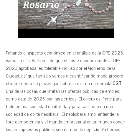
Faltando el aspecto económico en el análisis de la OPE 2023,
vamos a ello. Partimos de que el coste económico de la OPE
2023 aprobada, es tolerable incluso por el Gobierno de la
Ciudad, así que tan sólo vamos a cuantificar de modo grosero
el incremento de plazas que sobre la misma contempla
CGT
.
Una de las cosas que limitan las ofertas públicas de empleo,
como esta de 2023, son las perricas. El dinero es límite para
todo en una sociedad capitalista y para casi todo en una
sociedad de corte neoliberal. El neoloiberalismo, entiende la
libre competencia y el mundo empresarial en un mundo donde
los presupuestos públicos son campo de negocio. Ya hemos