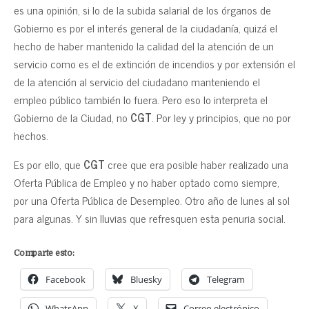
es una opinión, si lo de la subida salarial de los órganos de
Gobierno es por el interés general de la ciudadanía, quizá el
hecho de haber mantenido la calidad del la atención de un
servicio como es el de extinción de incendios y por extensión el
de la atención al servicio del ciudadano manteniendo el
empleo público también lo fuera. Pero eso lo interpreta el
Gobierno de la Ciudad, no
CGT
. Por ley y principios, que no por
hechos.
Es por ello, que
CGT
cree que era posible haber realizado una
Oferta Pública de Empleo y no haber optado como siempre,
por una Oferta Pública de Desempleo. Otro año de lunes al sol
para algunas. Y sin lluvias que refresquen esta penuria social.
Comparte esto:
Facebook
Bluesky
Telegram
WhatsApp
X
Correo electrónico