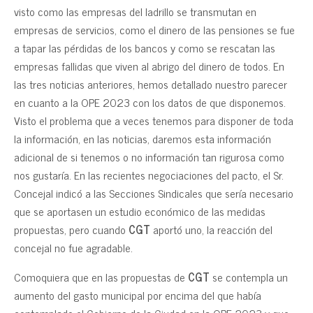
visto como las empresas del ladrillo se transmutan en
empresas de servicios, como el dinero de las pensiones se fue
a tapar las pérdidas de los bancos y como se rescatan las
empresas fallidas que viven al abrigo del dinero de todos. En
las tres noticias anteriores, hemos detallado nuestro parecer
en cuanto a la OPE 2023 con los datos de que disponemos.
Visto el problema que a veces tenemos para disponer de toda
la información, en las noticias, daremos esta información
adicional de si tenemos o no información tan rigurosa como
nos gustaría. En las recientes negociaciones del pacto, el Sr.
Concejal indicó a las Secciones Sindicales que sería necesario
que se aportasen un estudio económico de las medidas
propuestas, pero cuando
CGT
aportó uno, la reacción del
concejal no fue agradable.
Comoquiera que en las propuestas de
CGT
se contempla un
aumento del gasto municipal por encima del que había