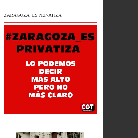
ZARAGOZA_ES PRIVATIZA