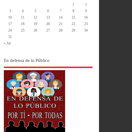
1
2
3
4
5
6
7
8
9
10
11
12
13
14
15
16
17
18
19
20
21
22
23
24
25
26
27
28
29
30
31
« Jul
En defensa de lo Público