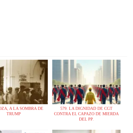
ZA, A LA SOMBRA DE
579. LA DIGNIDAD DE CGT
TRUMP
CONTRA EL CAPAZO DE MIERDA
DEL PP.