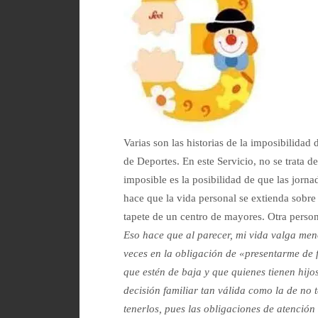
Varias son las historias de la imposibilidad 
de Deportes. En este Servicio, no se trata de
imposible es la posibilidad de que las jorn
hace que la vida personal se extienda sobre
tapete de un centro de mayores. Otra person
Eso hace que al parecer, mi vida valga m
veces en la obligación de «presentarme de 
que estén de baja y que quienes tienen hijos
decisión familiar tan válida como la de no t
tenerlos, pues las obligaciones de atención