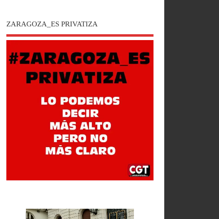
ZARAGOZA_ES PRIVATIZA