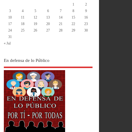
1
2
3
4
5
6
7
8
9
10
11
12
13
14
15
16
17
18
19
20
21
22
23
24
25
26
27
28
29
30
31
« Jul
En defensa de lo Público