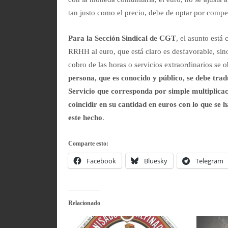
tan justo como el precio, debe de optar por compe
Para la Sección Sindical de CGT
, el asunto está 
RRHH al euro, que está claro es desfavorable, sino
cobro de las horas o servicios extraordinarios se 
persona, que es conocido y público, se debe trad
Servicio que corresponda por simple multiplicaci
coincidir en su cantidad en euros con lo que se 
este hecho
.
Comparte esto:
Facebook
Bluesky
Telegram
Relacionado