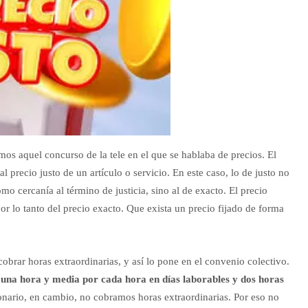
os aquel concurso de la tele en el que se hablaba de precios. El
al precio justo de un artículo o servicio. En este caso, lo de justo no
mo cercanía al término de justicia, sino al de exacto. El precio
or lo tanto del precio exacto. Que exista un precio fijado de forma
obrar horas extraordinarias, y así lo pone en el convenio colectivo.
e
una hora y media por cada hora en días laborables y dos horas
ionario, en cambio, no cobramos horas extraordinarias. Por eso no