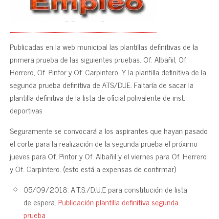
Publicadas en la web municipal las plantillas definitivas de la
primera prueba de las siguientes pruebas. Of. Albañil, Of.
Herrero, Of. Pintor y Of. Carpintero. Y la plantilla definitiva de la
segunda prueba definitiva de ATS/DUE. Faltaría de sacar la
plantilla definitiva de la lista de oficial polivalente de inst.
deportivas
Seguramente se convocará a los aspirantes que hayan pasado
el corte para la realización de la segunda prueba el próximo
jueves para Of. Pintor y Of. Albañil y el viernes para Of. Herrero
y Of. Carpintero. (esto está a expensas de confirmar)
05/09/2018: A.T.S./D.U.E para constitución de lista
de espera.
Publicación plantilla definitiva segunda
prueba