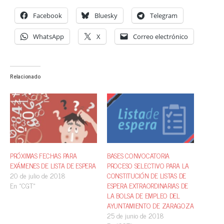
Facebook
Bluesky
Telegram
WhatsApp
X
Correo electrónico
Relacionado
PRÓXIMAS FECHAS PARA
BASES CONVOCATORIA
EXÁMENES DE LISTA DE ESPERA
PROCESO SELECTIVO PARA LA
20 de julio de 2018
CONSTITUCIÓN DE LISTAS DE
En «CGT»
ESPERA EXTRAORDINARIAS DE
LA BOLSA DE EMPLEO DEL
AYUNTAMIENTO DE ZARAGOZA
25 de junio de 2018