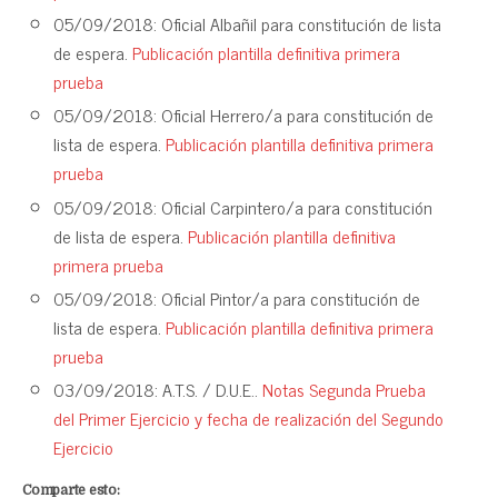
05/09/2018: Oficial Albañil para constitución de lista
de espera.
Publicación plantilla definitiva primera
prueba
05/09/2018: Oficial Herrero/a para constitución de
lista de espera.
Publicación plantilla definitiva primera
prueba
05/09/2018: Oficial Carpintero/a para constitución
de lista de espera.
Publicación plantilla definitiva
primera prueba
05/09/2018: Oficial Pintor/a para constitución de
lista de espera.
Publicación plantilla definitiva primera
prueba
03/09/2018: A.T.S. / D.U.E..
Notas Segunda Prueba
del Primer Ejercicio y fecha de realización del Segundo
Ejercicio
Comparte esto: